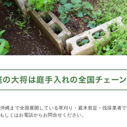
庭の大将は庭手入れの全国チェーン
は沖縄まで全国展開している草刈り・庭木剪定・伐採業者で
もしくはお電話からお問合せください。