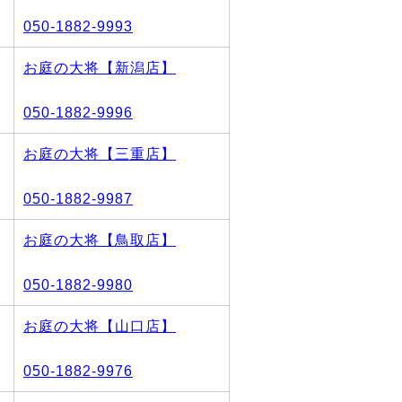
050-1882-9993
お庭の大将【新潟店】
050-1882-9996
お庭の大将【三重店】
050-1882-9987
お庭の大将【鳥取店】
050-1882-9980
お庭の大将【山口店】
050-1882-9976