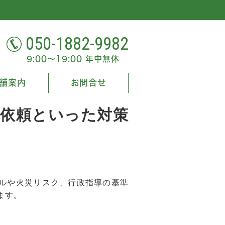
050-1882-9982
9:00～19:00 年中無休
舗案内
お問合せ
依頼といった対策
ルや火災リスク、行政指導の基準
ます。