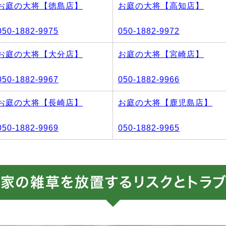
お庭の大将【徳島店】
お庭の大将【高知店】
050-1882-9975
050-1882-9972
お庭の大将【大分店】
お庭の大将【宮崎店】
050-1882-9967
050-1882-9966
お庭の大将【長崎店】
お庭の大将【鹿児島店】
050-1882-9969
050-1882-9965
家の雑草を放置するリスクとトラ