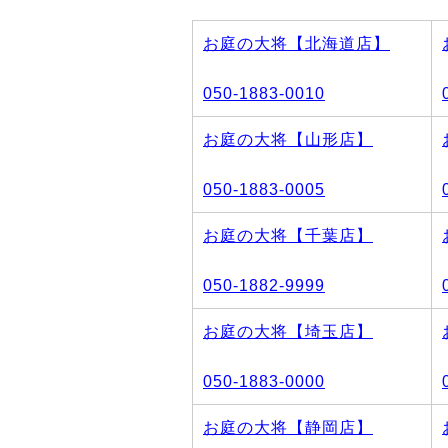
お庭の大将【北海道店】
050-1883-0010
お庭の大将【山形店】
050-1883-0005
お庭の大将【千葉店】
050-1882-9999
お庭の大将【埼玉店】
050-1883-0000
お庭の大将【静岡店】