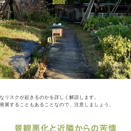
なリスクが起きるのかを詳しく解説します。
発展することもあることなので、注意しましょう。
景観悪化と近隣からの苦情