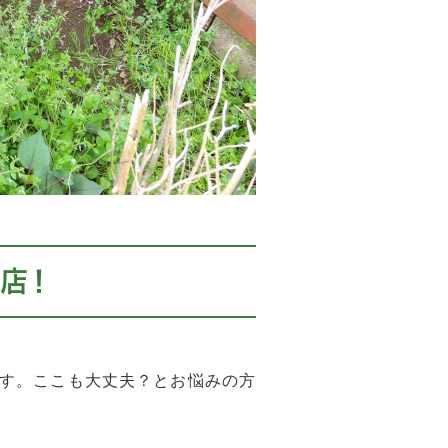
店！
す。ここも大丈夫？とお悩みの方