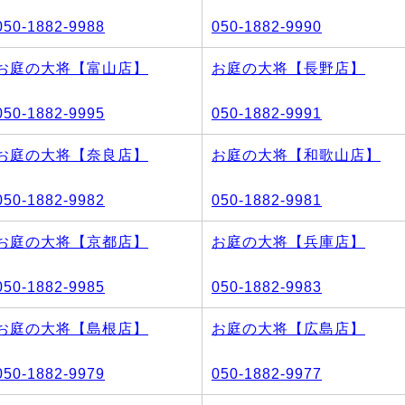
050-1882-9988
050-1882-9990
お庭の大将【富山店】
お庭の大将【長野店】
050-1882-9995
050-1882-9991
お庭の大将【奈良店】
お庭の大将【和歌山店】
050-1882-9982
050-1882-9981
お庭の大将【京都店】
お庭の大将【兵庫店】
050-1882-9985
050-1882-9983
お庭の大将【島根店】
お庭の大将【広島店】
050-1882-9979
050-1882-9977