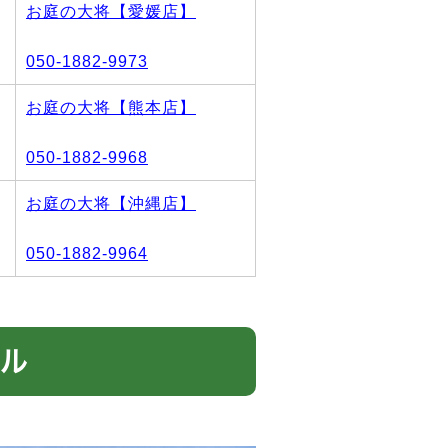
お庭の大将【愛媛店】
050-1882-9973
お庭の大将【熊本店】
050-1882-9968
お庭の大将【沖縄店】
050-1882-9964
ブル