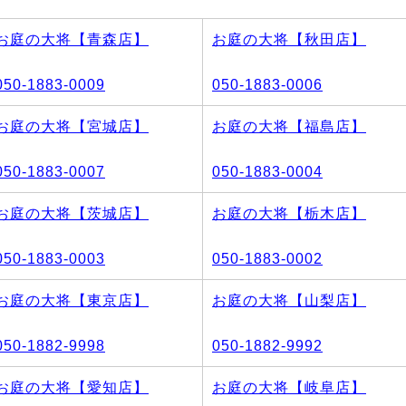
お庭の大将【青森店】
お庭の大将【秋田店】
050-1883-0009
050-1883-0006
お庭の大将【宮城店】
お庭の大将【福島店】
050-1883-0007
050-1883-0004
お庭の大将【茨城店】
お庭の大将【栃木店】
050-1883-0003
050-1883-0002
お庭の大将【東京店】
お庭の大将【山梨店】
050-1882-9998
050-1882-9992
お庭の大将【愛知店】
お庭の大将【岐阜店】