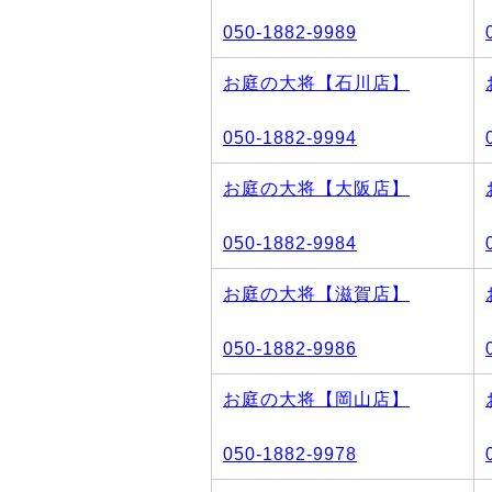
050-1882-9989
お庭の大将【石川店】
050-1882-9994
お庭の大将【大阪店】
050-1882-9984
お庭の大将【滋賀店】
050-1882-9986
お庭の大将【岡山店】
050-1882-9978