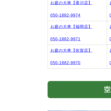
お庭の大将【香川店】
050-1882-9974
お庭の大将【福岡店】
050-1882-9971
お庭の大将【佐賀店】
050-1882-9970
空