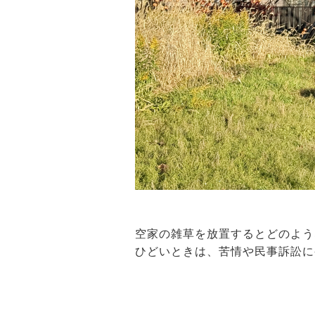
空家の雑草を放置するとどのよう
ひどいときは、苦情や民事訴訟に