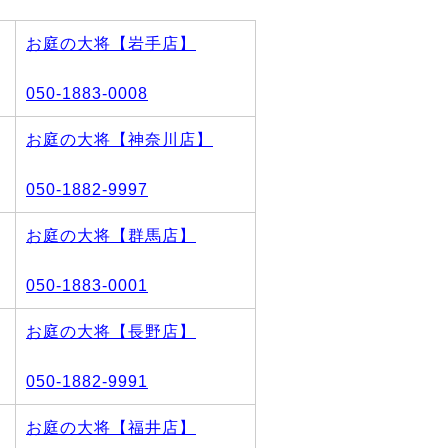
お庭の大将【岩手店】
050-1883-0008
お庭の大将【神奈川店】
050-1882-9997
お庭の大将【群馬店】
050-1883-0001
お庭の大将【長野店】
050-1882-9991
お庭の大将【福井店】