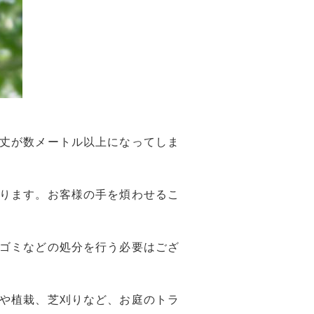
丈が数メートル以上になってしま
ります。お客様の手を煩わせるこ
ゴミなどの処分を行う必要はござ
や植栽、芝刈りなど、お庭のトラ