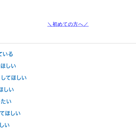
＼初めての方へ／
ている
ほしい
してほしい
ほしい
したい
てほしい
しい