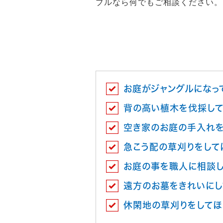
ブルなら何でもご相談ください。
お庭がジャングルになっ
背の高い植木を伐採して
空き家のお庭の手入れを
急こう配の草刈りをして
お庭の事を職人に相談
遠方のお墓をきれいにし
休閑地の草刈りをしてほ