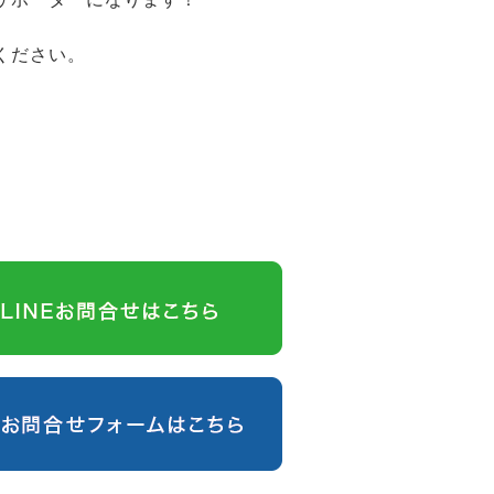
ください。