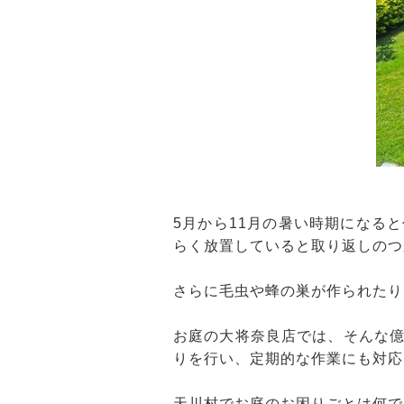
5月から11月の暑い時期になる
らく放置していると取り返しのつ
さらに毛虫や蜂の巣が作られたり
お庭の大将奈良店では、そんな
りを行い、定期的な作業にも対応
天川村でお庭のお困りごとは何で