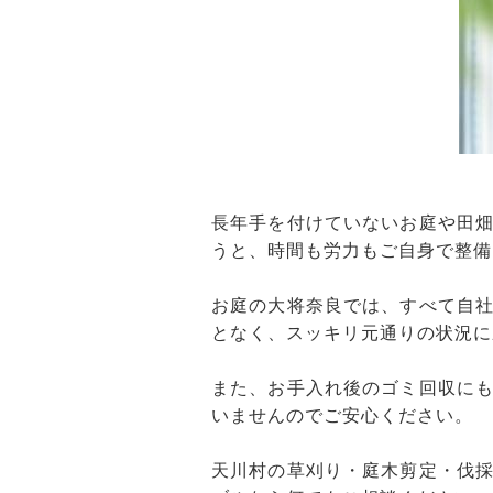
長年手を付けていないお庭や田
うと、時間も労力もご自身で整備
お庭の大将奈良では、すべて自
となく、スッキリ元通りの状況に
また、お手入れ後のゴミ回収に
いませんのでご安心ください。
天川村の草刈り・庭木剪定・伐