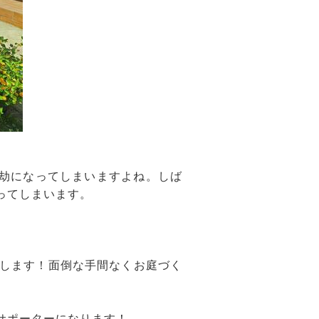
億劫になってしまいますよね。しば
ってしまいます。
します！面倒な手間なくお庭づく
サポーターになります！