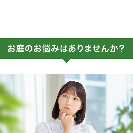
お庭のお悩みはありませんか？