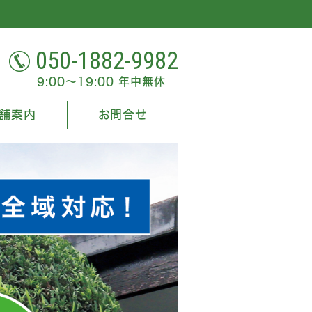
050-1882-9982
9:00～19:00 年中無休
舗案内
お問合せ