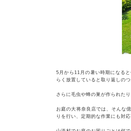
5月から11月の暑い時期になる
らく放置していると取り返しのつ
さらに毛虫や蜂の巣が作られたり
お庭の大将奈良店では、そんな
りを行い、定期的な作業にも対応
山添村でお庭のお困りごとは何で