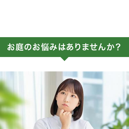
お庭のお悩みはありませんか？