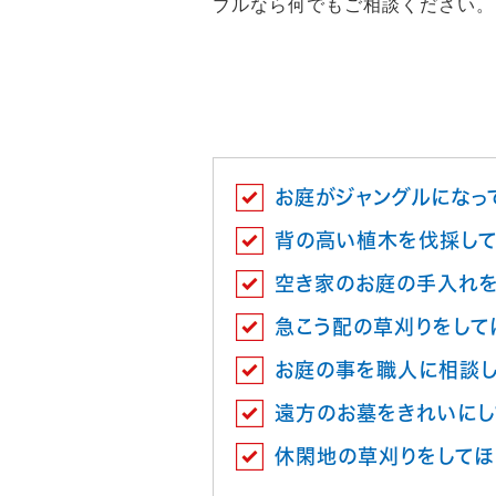
ブルなら何でもご相談ください。
お庭がジャングルになっ
背の高い植木を伐採して
空き家のお庭の手入れを
急こう配の草刈りをして
お庭の事を職人に相談
遠方のお墓をきれいにし
休閑地の草刈りをしてほ