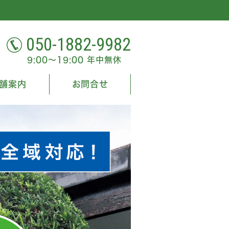
050-1882-9982
9:00～19:00 年中無休
舗案内
お問合せ