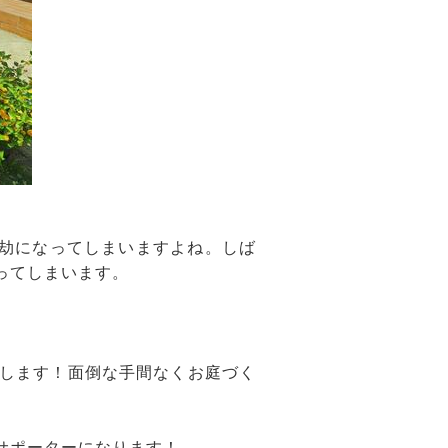
億劫になってしまいますよね。しば
ってしまいます。
します！面倒な手間なくお庭づく
サポーターになります！