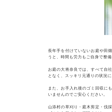
長年手を付けていないお庭や田
うと、時間も労力もご自身で整備
お庭の大将奈良では、すべて自
となく、スッキリ元通りの状況に
また、お手入れ後のゴミ回収に
いませんのでご安心ください。
山添村の草刈り・庭木剪定・伐