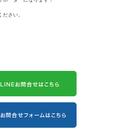
ください。