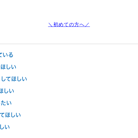
＼初めての方へ／
ている
ほしい
してほしい
ほしい
したい
てほしい
しい