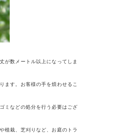
丈が数メートル以上になってしま
ります。お客様の手を煩わせるこ
ゴミなどの処分を行う必要はござ
や植栽、芝刈りなど、お庭のトラ