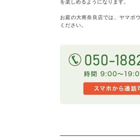
を楽しめるようになります。
お庭の大将奈良店では、ヤマボ
ください。