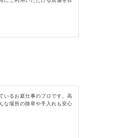
軽にご利用いただける店舗を目
ているお庭仕事のプロです。高
んな場所の除草や手入れも安心