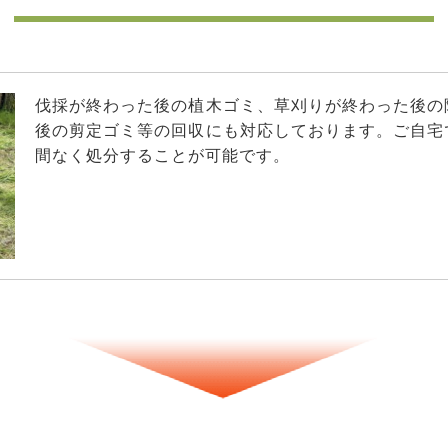
伐採が終わった後の植木ゴミ、草刈りが終わった後の
後の剪定ゴミ等の回収にも対応しております。ご自宅
間なく処分することが可能です。