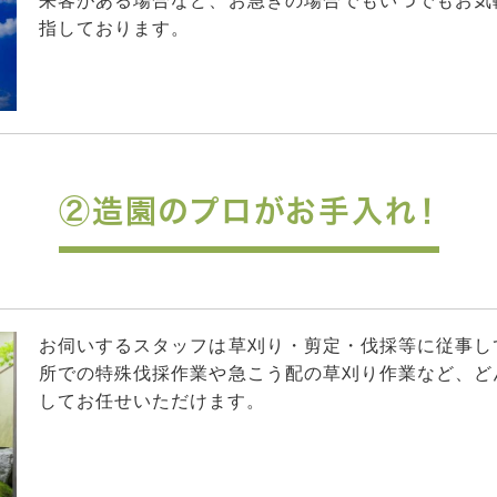
来客がある場合など、お急ぎの場合でもいつでもお気
指しております。
②造園のプロがお手入れ！
お伺いするスタッフは草刈り・剪定・伐採等に従事し
所での特殊伐採作業や急こう配の草刈り作業など、ど
してお任せいただけます。