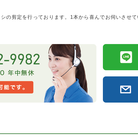
ウシの剪定を行っております。1本から喜んでお伺いさせて