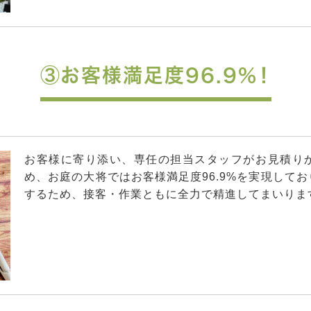
③お客様満足度96.9%！
お客様に寄り添い、専任の担当スタッフがお見積り
め、お庭の大将ではお客様満足度96.9%を実現して
するため、接客・作業ともに全力で精進してまいりま