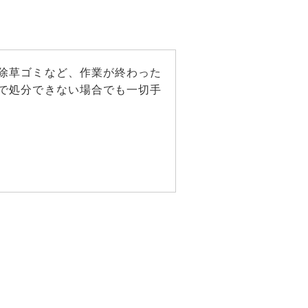
除草ゴミなど、作業が終わった
で処分できない場合でも一切手