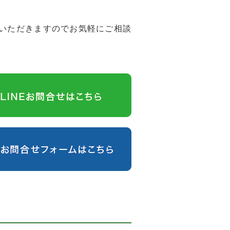
いただきますのでお気軽にご相談