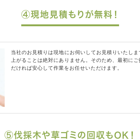
④現地見積もりが無料！
当社のお見積りは現地にお伺いしてお見積りいたしま
上がることは絶対にありません。そのため、最初にご
だければ安心して作業をお任せいただけます。
⑤伐採木や草ゴミの回収もOK！