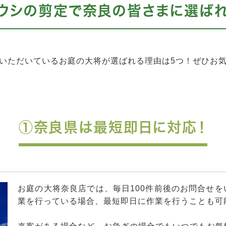
ウシの剪定で奈良の皆さまに選ば
いただいているお庭の大将が選ばれる理由は5つ！ぜひお
①奈良県は最短即日に対応！
お庭の大将奈良店では、毎日100件前後のお問合せ
業を行っている場合、最短即日に作業を行うことも可