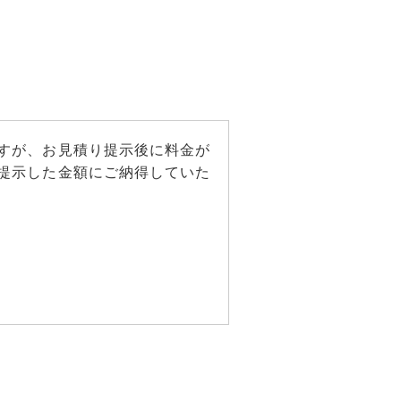
すが、お見積り提示後に料金が
提示した金額にご納得していた