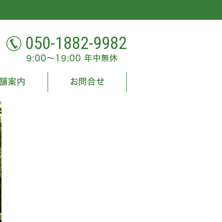
050-1882-9982
9:00～19:00 年中無休
舗案内
お問合せ