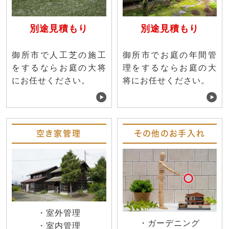
別途見積もり
別途見積もり
御所市で人工芝の施工
御所市でお庭の年間管
をするならお庭の大将
理をするならお庭の大
にお任せください。
将にお任せください。
空き家管理
その他のお手入れ
・室外管理
・ガーデニング
・室内管理