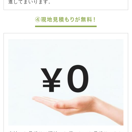
進してまいります。
④現地見積もりが無料！