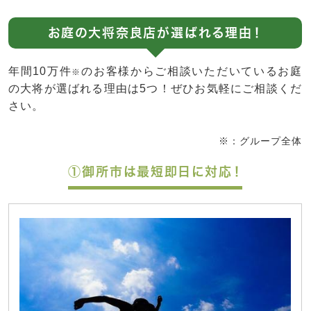
お庭の大将奈良店が選ばれる理由！
年間10万件
のお客様からご相談いただいているお庭
※
の大将が選ばれる理由は5つ！ぜひお気軽にご相談くだ
さい。
※：グループ全体
①御所市は最短即日に対応！