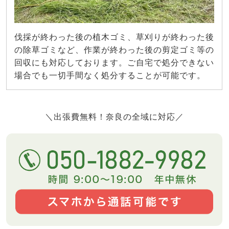
伐採が終わった後の植木ゴミ、草刈りが終わった後
の除草ゴミなど、作業が終わった後の剪定ゴミ等の
回収にも対応しております。ご自宅で処分できない
場合でも一切手間なく処分することが可能です。
＼出張費無料！奈良の全域に対応／