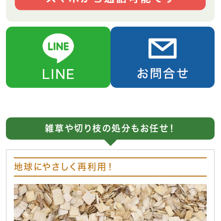
雑草や切り枝の処分もお任せ！
地球にやさしく再利用！