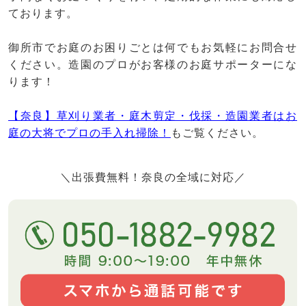
ております。
御所市でお庭のお困りごとは何でもお気軽にお問合せ
ください。造園のプロがお客様のお庭サポーターにな
ります！
【奈良】草刈り業者・庭木剪定・伐採・造園業者はお
庭の大将でプロの手入れ掃除！
もご覧ください。
＼出張費無料！奈良の全域に対応／