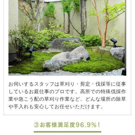
お伺いするスタッフは草刈り・剪定・伐採等に従事
しているお庭仕事のプロです。高所での特殊伐採作
業や急こう配の草刈り作業など、どんな場所の除草
や手入れも安心してお任せいただけます。
③お客様満足度96.9%！