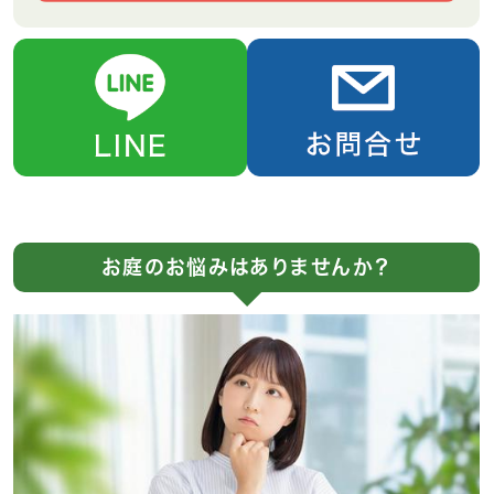
お庭のお悩みはありませんか？