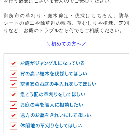
を行う必要はございませんのでご安心ください。
御所市の草刈り・庭木剪定・伐採はもちろん、防草
シートの施工や除草剤の散布、草むしりや植栽、芝刈
りなど、お庭のトラブルなら何でもご相談ください。
＼初めての方へ／
お庭がジャングルになっている
背の高い植木を伐採してほしい
空き家のお庭の手入れをしてほしい
急こう配の草刈りをしてほしい
お庭の事を職人に相談したい
遠方のお墓をきれいにしてほしい
休閑地の草刈りをしてほしい