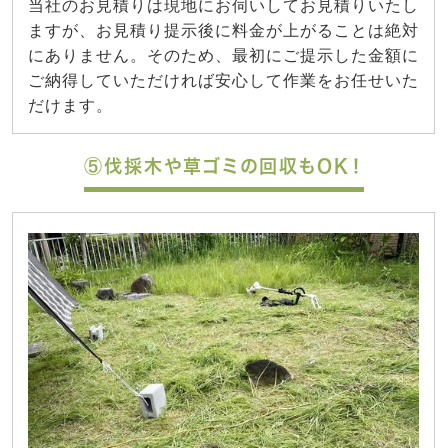
当社のお見積りは現地にお伺いしてお見積りいたし
ますが、お見積り提示後に料金が上がることは絶対
にありません。そのため、最初にご提示した金額に
ご納得していただければ安心して作業をお任せいた
だけます。
⑤伐採木や草ゴミの回収もOK！