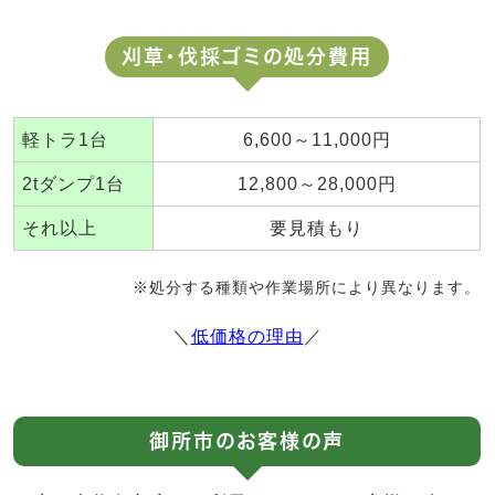
刈草・伐採ゴミの処分費用
軽トラ1台
6,600～11,000円
2tダンプ1台
12,800～28,000円
それ以上
要見積もり
※処分する種類や作業場所により異なります。
＼
低価格の理由
／
御所市のお客様の声