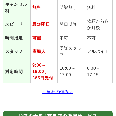
キャンセル
無料
明記無し
無料
料
依頼から数
スピード
最短即日
翌日以降
か月後
時間指定
可能
不可
不可
委託スタッ
スタッフ
庭職人
アルバイト
フ
9:00～
10:00～
8:30～
対応時間
19:00、
17:00
17:15
365日受付
＼当社の強み／