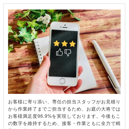
お客様に寄り添い、専任の担当スタッフがお見積り
から作業終了までご担当するため、お庭の大将では
お客様満足度96.9%を実現しております。今後もこ
の数字を維持するため、接客・作業ともに全力で精