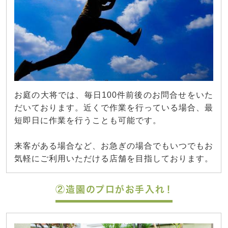
お庭の大将では、毎日100件前後のお問合せをいた
だいております。近くで作業を行っている場合、最
短即日に作業を行うことも可能です。
来客がある場合など、お急ぎの場合でもいつでもお
気軽にご利用いただける店舗を目指しております。
②造園のプロがお手入れ！