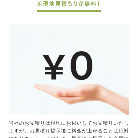
④現地見積もりが無料！
当社のお見積りは現地にお伺いしてお見積りいたし
ますが、お見積り提示後に料金が上がることは絶対