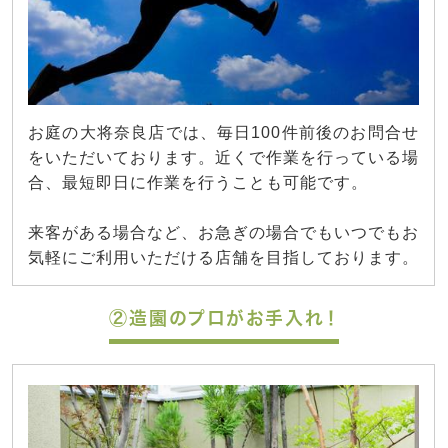
お庭の大将奈良店では、毎日100件前後のお問合せ
をいただいております。近くで作業を行っている場
合、最短即日に作業を行うことも可能です。
来客がある場合など、お急ぎの場合でもいつでもお
気軽にご利用いただける店舗を目指しております。
②造園のプロがお手入れ！