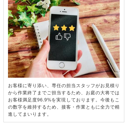
お客様に寄り添い、専任の担当スタッフがお見積り
から作業終了までご担当するため、お庭の大将では
お客様満足度96.9%を実現しております。今後もこ
の数字を維持するため、接客・作業ともに全力で精
進してまいります。