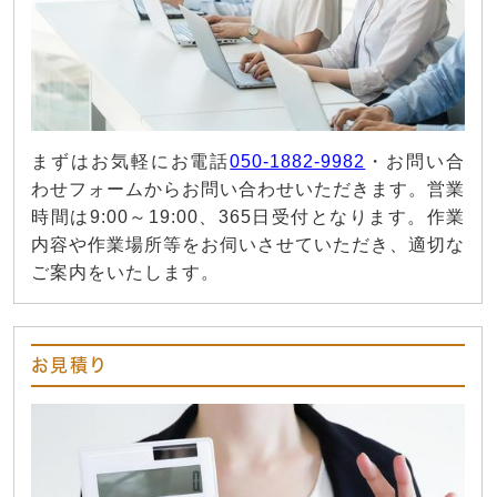
まずはお気軽にお電話
050-1882-9982
・お問い合
わせフォームからお問い合わせいただきます。営業
時間は9:00～19:00、365日受付となります。作業
内容や作業場所等をお伺いさせていただき、適切な
ご案内をいたします。
お見積り