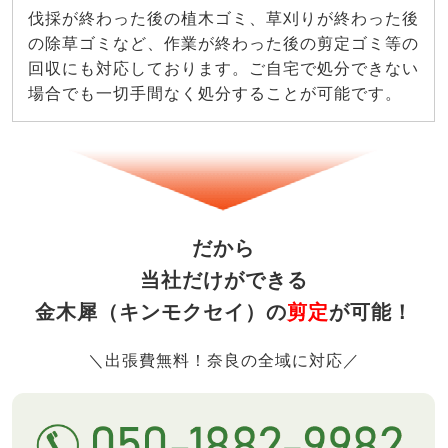
伐採が終わった後の植木ゴミ、草刈りが終わった後
の除草ゴミなど、作業が終わった後の剪定ゴミ等の
回収にも対応しております。ご自宅で処分できない
場合でも一切手間なく処分することが可能です。
だから
当社だけができる
金木犀（キンモクセイ）の
剪定
が可能！
＼出張費無料！奈良の全域に対応／