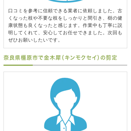
口コミを参考に信頼できる業者に依頼しました。古
くなった枝や不要な枝をしっかりと間引き、樹の健
康状態も良くなったと感じます。作業中も丁寧に説
明してくれて、安心してお任せできました。次回も
ぜひお願いしたいです。
奈良県橿原市で金木犀（キンモクセイ）の剪定