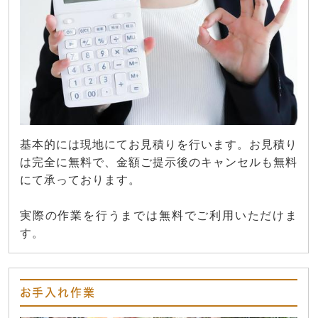
基本的には現地にてお見積りを行います。お見積り
は完全に無料で、金額ご提示後のキャンセルも無料
にて承っております。
実際の作業を行うまでは無料でご利用いただけま
す。
お手入れ作業