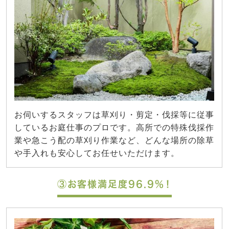
お伺いするスタッフは草刈り・剪定・伐採等に従事
しているお庭仕事のプロです。高所での特殊伐採作
業や急こう配の草刈り作業など、どんな場所の除草
や手入れも安心してお任せいただけます。
③お客様満足度96.9%！