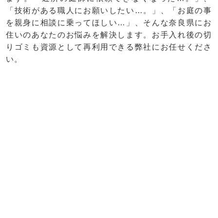
「技術がある職人にお願いしたい…。」、「お庭の事
を親身に相談に乗ってほしい…」、そんな奈良県にお
住いのあなたのお悩みを解決します。お手入れ後の切
りゴミも資源として再利用できる弊社にお任せくださ
い。