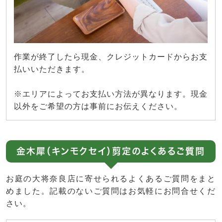
作業が終了したら現金、クレジットカードからお支
払いいただきます。
※エリアによってお支払い方法が異なります。現金
以外をご希望の方は事前にお伝えください。
金木犀（キンモクセイ）剪定のよくあるご質問
お庭の大将奈良店に寄せられるよくあるご質問をまと
めました。記載のないご質問はお気軽にお問合せくだ
さい。