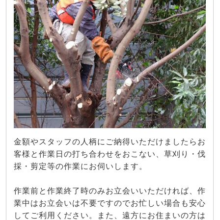
金額やスタッフの人柄にご納得いただけましたらお
客様と作業日の打ち合わせをおこない、草刈り・伐
採・剪定等の作業にお伺いします。
作業前と作業終了時のみお立会いいただければ、作
業中はお立会いは不要ですのでお忙しい場合も安心
してご利用ください。また、遠方にお住まいの方は