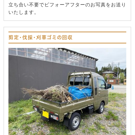
立ち合い不要でビフォーアフターのお写真をお送り
いたします。
剪定・伐採・刈草ゴミの回収