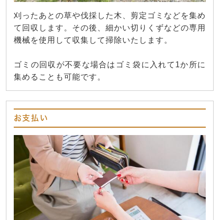
刈ったあとの草や伐採した木、剪定ゴミなどを集め
て回収します。その後、細かい切りくずなどの専用
機械を使用して収集して掃除いたします。
ゴミの回収が不要な場合はゴミ袋に入れて1か所に
集めることも可能です。
お支払い