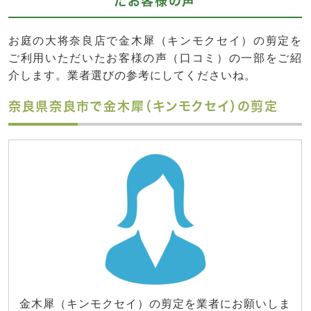
たお客様の声
お庭の大将奈良店で金木犀（キンモクセイ）の剪定を
ご利用いただいたお客様の声（口コミ）の一部をご紹
介します。業者選びの参考にしてくださいね。
奈良県奈良市で金木犀（キンモクセイ）の剪定
金木犀（キンモクセイ）の剪定を業者にお願いしま