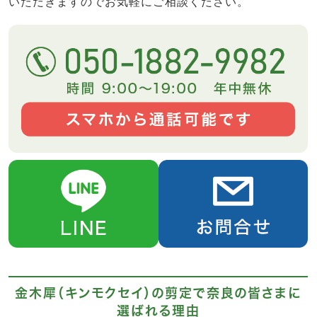
いただきますのでお気軽にご相談ください。
金木犀（キンモクセイ）の剪定で奈良の皆さまに
選ばれる理由