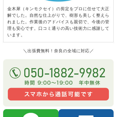
金木犀（キンモクセイ）の剪定をプロに任せて大正
解でした。自然な仕上がりで、樹形も美しく整えら
れました。作業後のアドバイスも親切で、今後の管
理も安心です。口コミ通りの高い技術力に感謝して
います。
＼出張費無料！奈良の全域に対応／