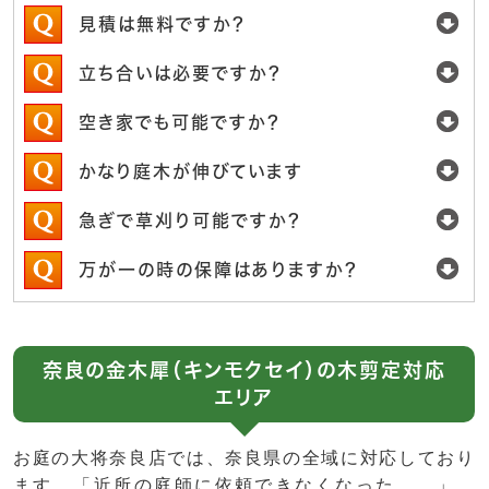
見積は無料ですか？
立ち合いは必要ですか？
空き家でも可能ですか？
かなり庭木が伸びています
急ぎで草刈り可能ですか？
万が一の時の保障はありますか？
奈良の金木犀（キンモクセイ）の木剪定対応
エリア
お庭の大将奈良店では、奈良県の全域に対応しており
ます。「近所の庭師に依頼できなくなった…。」、