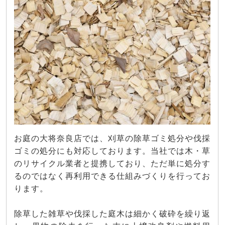
お庭の大将奈良店では、刈草の除草ゴミ処分や伐採
ゴミの処分にも対応しております。当社では木・草
のリサイクル業者と提携しており、ただ単に処分す
るのではなく再利用できる仕組みづくりを行ってお
ります。
除草した雑草や伐採した庭木は細かく破砕を繰り返