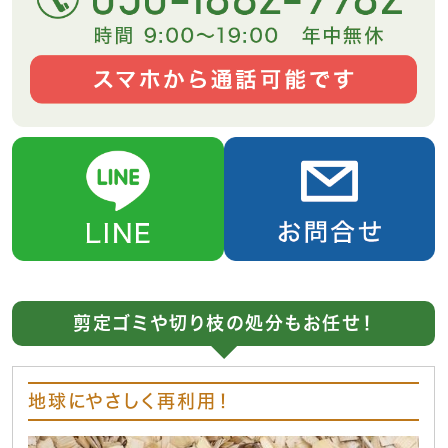
剪定ゴミや切り枝の処分もお任せ！
地球にやさしく再利用！