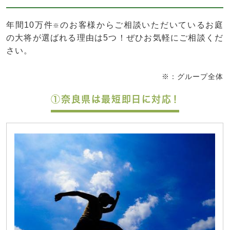
年間10万件
のお客様からご相談いただいているお庭
※
の大将が選ばれる理由は5つ！ぜひお気軽にご相談くだ
さい。
※：グループ全体
①奈良県は最短即日に対応！