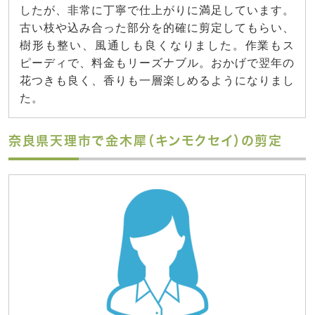
したが、非常に丁寧で仕上がりに満足しています。
古い枝や込み合った部分を的確に剪定してもらい、
樹形も整い、風通しも良くなりました。作業もス
ピーディで、料金もリーズナブル。おかげで翌年の
花つきも良く、香りも一層楽しめるようになりまし
た。
奈良県天理市で金木犀（キンモクセイ）の剪定