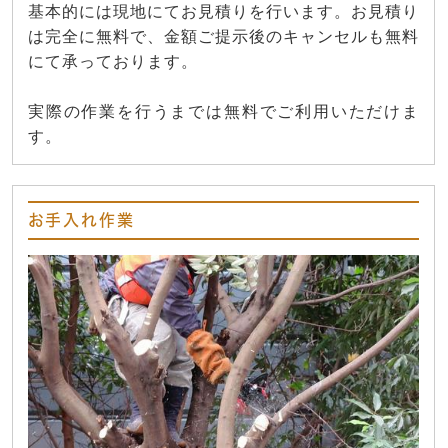
基本的には現地にてお見積りを行います。お見積り
は完全に無料で、金額ご提示後のキャンセルも無料
にて承っております。
実際の作業を行うまでは無料でご利用いただけま
す。
お手入れ作業