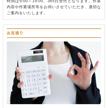
時間は9:00～19:00、365日受付となります。作業
内容や作業場所等をお伺いさせていただき、適切な
ご案内をいたします。
お見積り