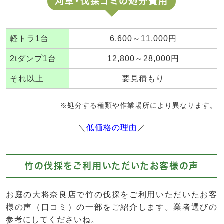
刈草・伐採ゴミの処分費用
軽トラ1台
6,600～11,000円
2tダンプ1台
12,800～28,000円
それ以上
要見積もり
※処分する種類や作業場所により異なります。
＼
低価格の理由
／
竹の伐採をご利用いただいたお客様の声
お庭の大将奈良店で竹の伐採をご利用いただいたお客
様の声（口コミ）の一部をご紹介します。業者選びの
参考にしてくださいね。