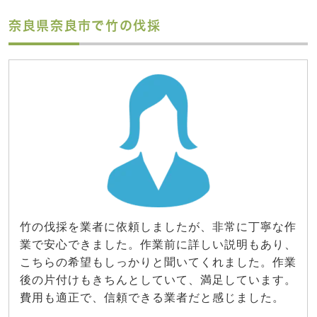
奈良県奈良市で竹の伐採
竹の伐採を業者に依頼しましたが、非常に丁寧な作
業で安心できました。作業前に詳しい説明もあり、
こちらの希望もしっかりと聞いてくれました。作業
後の片付けもきちんとしていて、満足しています。
費用も適正で、信頼できる業者だと感じました。