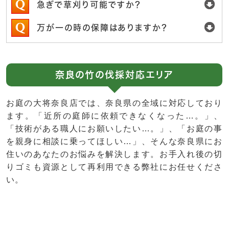
急ぎで草刈り可能ですか？
万が一の時の保障はありますか？
奈良の竹の伐採対応エリア
お庭の大将奈良店では、奈良県の全域に対応しており
ます。「近所の庭師に依頼できなくなった…。」、
「技術がある職人にお願いしたい…。」、「お庭の事
を親身に相談に乗ってほしい…」、そんな奈良県にお
住いのあなたのお悩みを解決します。お手入れ後の切
りゴミも資源として再利用できる弊社にお任せくださ
い。