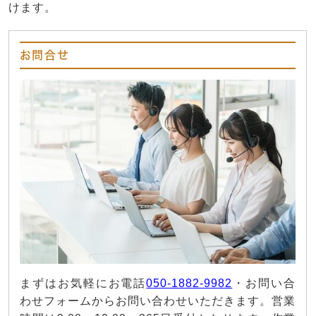
けます。
お問合せ
まずはお気軽にお電話
050-1882-9982
・お問い合
わせフォームからお問い合わせいただきます。営業