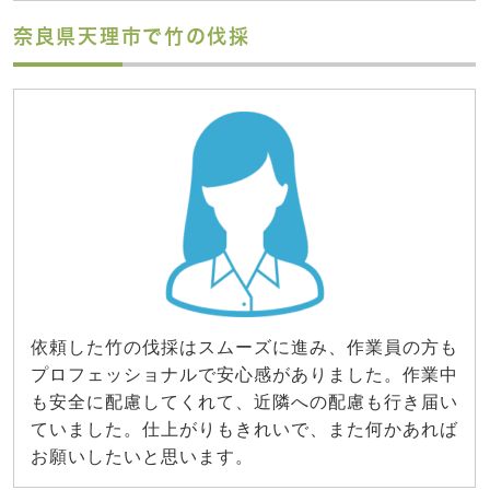
奈良県天理市で竹の伐採
依頼した竹の伐採はスムーズに進み、作業員の方も
プロフェッショナルで安心感がありました。作業中
も安全に配慮してくれて、近隣への配慮も行き届い
ていました。仕上がりもきれいで、また何かあれば
お願いしたいと思います。