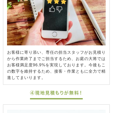
お客様に寄り添い、専任の担当スタッフがお見積り
から作業終了までご担当するため、お庭の大将では
お客様満足度96.9%を実現しております。今後もこ
の数字を維持するため、接客・作業ともに全力で精
進してまいります。
④現地見積もりが無料！