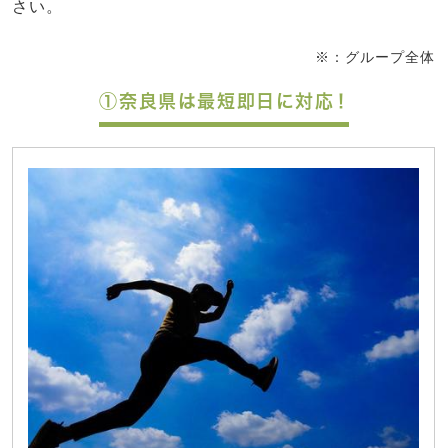
さい。
※：グループ全体
①奈良県は最短即日に対応！