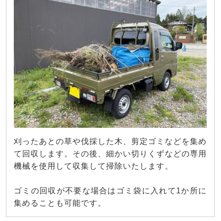
刈ったあとの草や伐採した木、剪定ゴミなどを集め
て回収します。その後、細かい切りくずなどの専用
機械を使用して収集して掃除いたします。
ゴミの回収が不要な場合はゴミ袋に入れて1か所に
集めることも可能です。