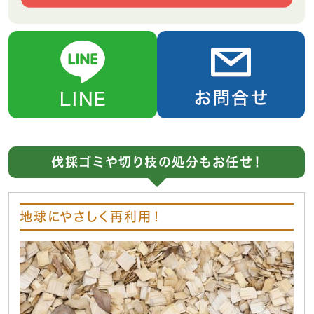
伐採ゴミや切り枝の処分もお任せ！
地球にやさしく再利用！