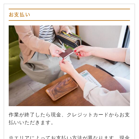
お支払い
作業が終了したら現金、クレジットカードからお支
払いいただきます。
※エリアによってお支払い方法が異なります。現金