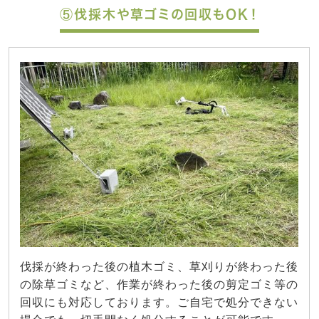
⑤伐採木や草ゴミの回収もOK！
伐採が終わった後の植木ゴミ、草刈りが終わった後
の除草ゴミなど、作業が終わった後の剪定ゴミ等の
回収にも対応しております。ご自宅で処分できない