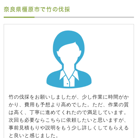
奈良県橿原市で竹の伐採
竹の伐採をお願いしましたが、少し作業に時間がか
かり、費用も予想より高めでした。ただ、作業の質
は高く、丁寧に進めてくれたので満足しています。
次回も必要ならこちらに依頼したいと思いますが、
事前見積もりや説明をもう少し詳しくしてもらえる
と良いと感じました。