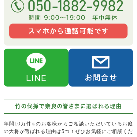
竹の伐採で奈良の皆さまに選ばれる理由
年間10万件
のお客様からご相談いただいているお庭
※
の大将が選ばれる理由は5つ！ぜひお気軽にご相談くだ