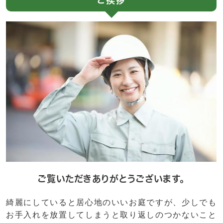
ご挨拶
ご覧いただきありがとうございます。
綺麗にしていると居心地のいいお庭ですが、少しでも
お手入れを放置してしまうと取り返しのつかないこと