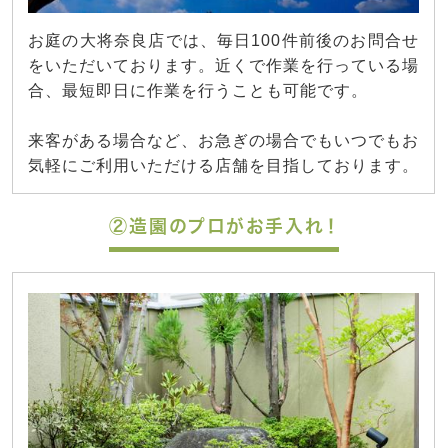
お庭の大将奈良店では、毎日100件前後のお問合せ
をいただいております。近くで作業を行っている場
合、最短即日に作業を行うことも可能です。
来客がある場合など、お急ぎの場合でもいつでもお
気軽にご利用いただける店舗を目指しております。
②造園のプロがお手入れ！