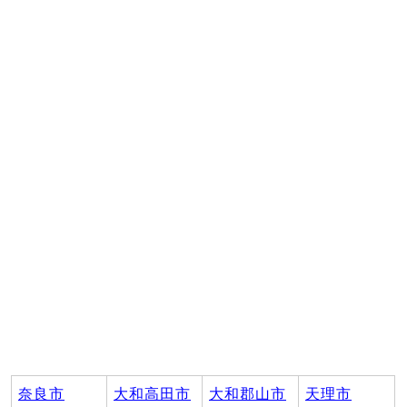
奈良市
大和高田市
大和郡山市
天理市