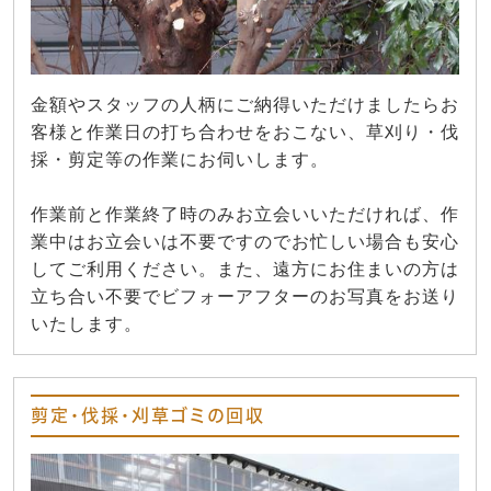
金額やスタッフの人柄にご納得いただけましたらお
客様と作業日の打ち合わせをおこない、草刈り・伐
採・剪定等の作業にお伺いします。
作業前と作業終了時のみお立会いいただければ、作
業中はお立会いは不要ですのでお忙しい場合も安心
してご利用ください。また、遠方にお住まいの方は
立ち合い不要でビフォーアフターのお写真をお送り
いたします。
剪定・伐採・刈草ゴミの回収