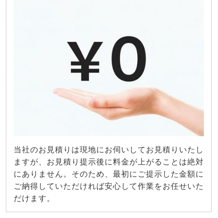
当社のお見積りは現地にお伺いしてお見積りいたし
ますが、お見積り提示後に料金が上がることは絶対
にありません。そのため、最初にご提示した金額に
ご納得していただければ安心して作業をお任せいた
だけます。