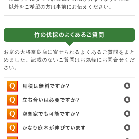
以外をご希望の方は事前にお伝えください。
竹の伐採のよくあるご質問
お庭の大将奈良店に寄せられるよくあるご質問をまと
めました。記載のないご質問はお気軽にお問合せくだ
さい。
見積は無料ですか？
立ち合いは必要ですか？
空き家でも可能ですか？
かなり庭木が伸びています