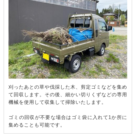
刈ったあとの草や伐採した木、剪定ゴミなどを集め
て回収します。その後、細かい切りくずなどの専用
機械を使用して収集して掃除いたします。
ゴミの回収が不要な場合はゴミ袋に入れて1か所に
集めることも可能です。