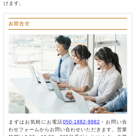
けます。
お問合せ
まずはお気軽にお電話
050-1882-9982
・お問い合
わせフォームからお問い合わせいただきます。営業