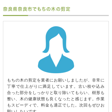
奈良県奈良市でもちの木の剪定
もちの木の剪定を業者にお願いしましたが、非常に
丁寧で仕上がりに満足しています。古い枝や込み
合った部分をしっかりと取り除いてもらい、樹形も
整い、木の健康状態も良くなったと感じます。作業
もスピーディで、料金も適正でした。次回もぜひお
願いしたいです。