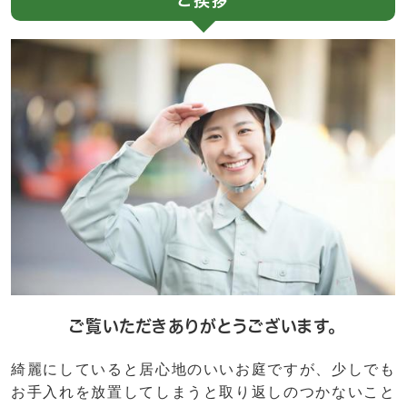
ご挨拶
ご覧いただきありがとうございます。
綺麗にしていると居心地のいいお庭ですが、少しでも
お手入れを放置してしまうと取り返しのつかないこと