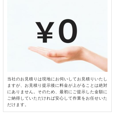
当社のお見積りは現地にお伺いしてお見積りいたし
ますが、お見積り提示後に料金が上がることは絶対
にありません。そのため、最初にご提示した金額に
ご納得していただければ安心して作業をお任せいた
だけます。