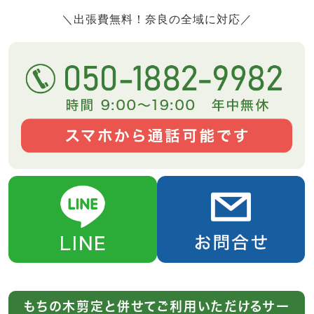
＼出張費無料！奈良の全域に対応／
もちの木剪定と併せてご利用いただけるサー