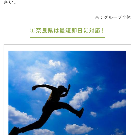
さい。
※：グループ全体
①奈良県は最短即日に対応！