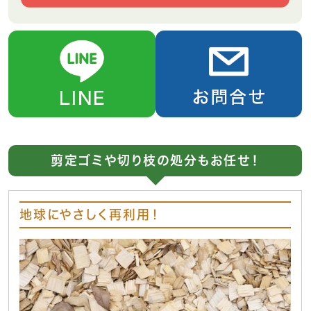
剪定ゴミや切り枝の処分もお任せ！
地球にやさしく再利用！