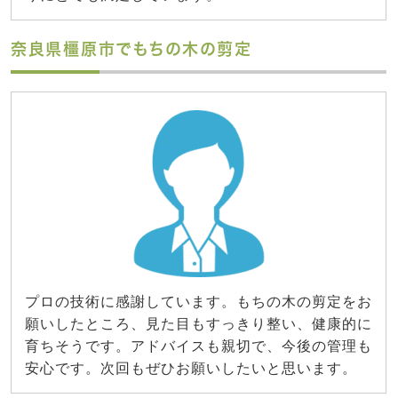
奈良県橿原市でもちの木の剪定
プロの技術に感謝しています。もちの木の剪定をお
願いしたところ、見た目もすっきり整い、健康的に
育ちそうです。アドバイスも親切で、今後の管理も
安心です。次回もぜひお願いしたいと思います。