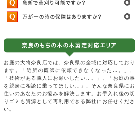
急ぎで草刈り可能ですか？
万が一の時の保障はありますか？
奈良のもちの木の木剪定対応エリア
お庭の大将奈良店では、奈良県の全域に対応しており
ます。「近所の庭師に依頼できなくなった…。」、
「技術がある職人にお願いしたい…。」、「お庭の事
を親身に相談に乗ってほしい…」、そんな奈良県にお
住いのあなたのお悩みを解決します。お手入れ後の切
りゴミも資源として再利用できる弊社にお任せくださ
い。