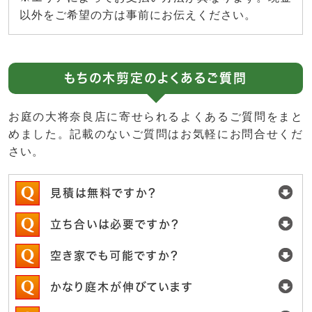
以外をご希望の方は事前にお伝えください。
もちの木剪定のよくあるご質問
お庭の大将奈良店に寄せられるよくあるご質問をまと
めました。記載のないご質問はお気軽にお問合せくだ
さい。
見積は無料ですか？
立ち合いは必要ですか？
空き家でも可能ですか？
かなり庭木が伸びています