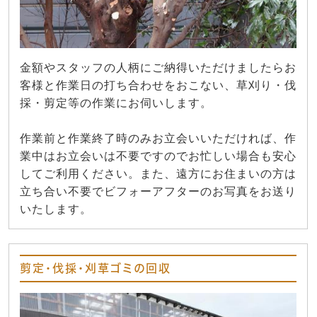
金額やスタッフの人柄にご納得いただけましたらお
客様と作業日の打ち合わせをおこない、草刈り・伐
採・剪定等の作業にお伺いします。
作業前と作業終了時のみお立会いいただければ、作
業中はお立会いは不要ですのでお忙しい場合も安心
してご利用ください。また、遠方にお住まいの方は
立ち合い不要でビフォーアフターのお写真をお送り
いたします。
剪定・伐採・刈草ゴミの回収