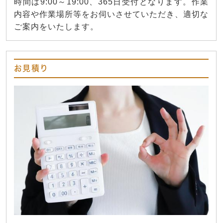
時間は9:00～19:00、365日受付となります。作業
内容や作業場所等をお伺いさせていただき、適切な
ご案内をいたします。
お見積り