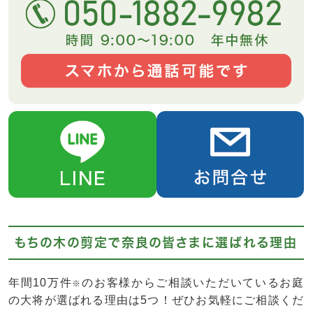
もちの木の剪定で奈良の皆さまに選ばれる理由
年間10万件
のお客様からご相談いただいているお庭
※
の大将が選ばれる理由は5つ！ぜひお気軽にご相談くだ