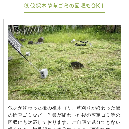
⑤伐採木や草ゴミの回収もOK！
伐採が終わった後の植木ゴミ、草刈りが終わった後
の除草ゴミなど、作業が終わった後の剪定ゴミ等の
回収にも対応しております。ご自宅で処分できない