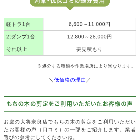
刈草・伐採ゴミの処分費用
軽トラ1台
6,600～11,000円
2tダンプ1台
12,800～28,000円
それ以上
要見積もり
※処分する種類や作業場所により異なります。
＼
低価格の理由
／
もちの木の剪定をご利用いただいたお客様の声
お庭の大将奈良店でもちの木の剪定をご利用いただい
たお客様の声（口コミ）の一部をご紹介します。業者
選びの参考にしてくださいね。