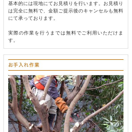
基本的には現地にてお見積りを行います。お見積り
は完全に無料で、金額ご提示後のキャンセルも無料
にて承っております。
実際の作業を行うまでは無料でご利用いただけま
す。
お手入れ作業