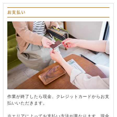
お支払い
作業が終了したら現金、クレジットカードからお支
払いいただきます。
※エリアによってお支払い方法が異なります。現金