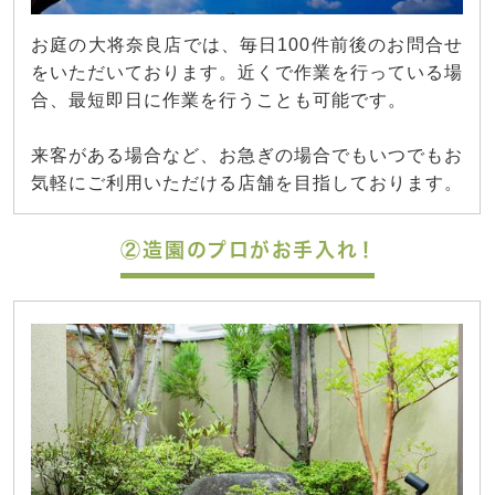
お庭の大将奈良店では、毎日100件前後のお問合せ
をいただいております。近くで作業を行っている場
合、最短即日に作業を行うことも可能です。
来客がある場合など、お急ぎの場合でもいつでもお
気軽にご利用いただける店舗を目指しております。
②造園のプロがお手入れ！