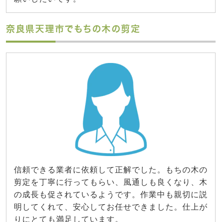
奈良県天理市でもちの木の剪定
信頼できる業者に依頼して正解でした。もちの木の
剪定を丁寧に行ってもらい、風通しも良くなり、木
の成長も促されているようです。作業中も親切に説
明してくれて、安心してお任せできました。仕上が
りにとても満足しています。