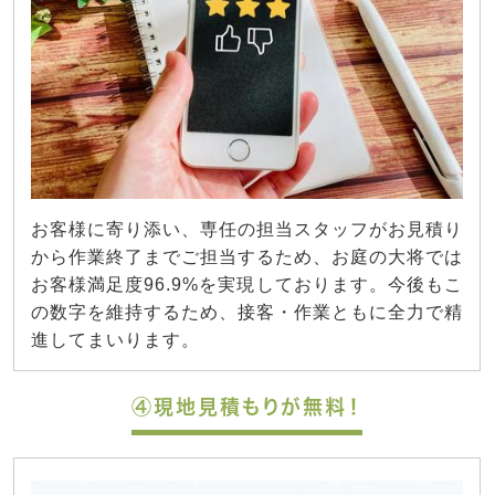
お客様に寄り添い、専任の担当スタッフがお見積り
から作業終了までご担当するため、お庭の大将では
お客様満足度96.9%を実現しております。今後もこ
の数字を維持するため、接客・作業ともに全力で精
進してまいります。
④現地見積もりが無料！