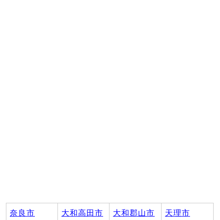
奈良市
大和高田市
大和郡山市
天理市