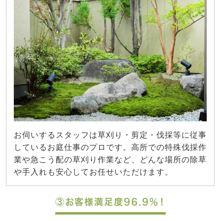
お伺いするスタッフは草刈り・剪定・伐採等に従事
しているお庭仕事のプロです。高所での特殊伐採作
業や急こう配の草刈り作業など、どんな場所の除草
や手入れも安心してお任せいただけます。
③お客様満足度96.9%！