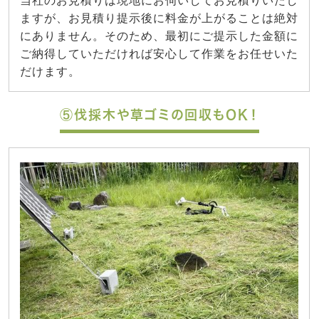
当社のお見積りは現地にお伺いしてお見積りいたし
ますが、お見積り提示後に料金が上がることは絶対
にありません。そのため、最初にご提示した金額に
ご納得していただければ安心して作業をお任せいた
だけます。
⑤伐採木や草ゴミの回収もOK！