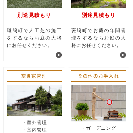
別途見積もり
別途見積もり
斑鳩町で人工芝の施工
斑鳩町でお庭の年間管
をするならお庭の大将
理をするならお庭の大
にお任せください。
将にお任せください。
空き家管理
その他のお手入れ
・室外管理
・ガーデニング
・室内管理