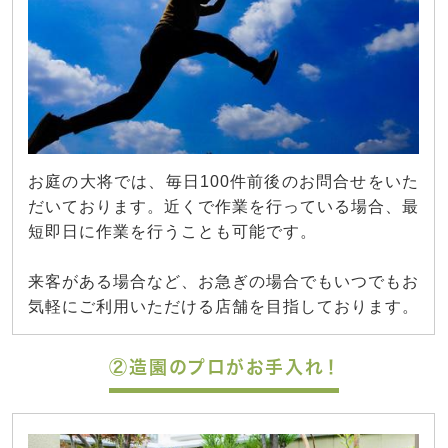
お庭の大将では、毎日100件前後のお問合せをいた
だいております。近くで作業を行っている場合、最
短即日に作業を行うことも可能です。
来客がある場合など、お急ぎの場合でもいつでもお
気軽にご利用いただける店舗を目指しております。
②造園のプロがお手入れ！