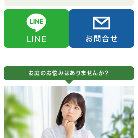
お庭のお悩みはありませんか？