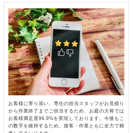
お客様に寄り添い、専任の担当スタッフがお見積り
から作業終了までご担当するため、お庭の大将では
お客様満足度96.9%を実現しております。今後もこ
の数字を維持するため、接客・作業ともに全力で精