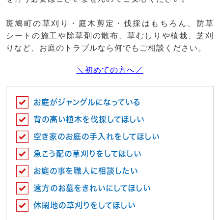
斑鳩町の草刈り・庭木剪定・伐採はもちろん、防草
シートの施工や除草剤の散布、草むしりや植栽、芝刈
りなど、お庭のトラブルなら何でもご相談ください。
＼初めての方へ／
お庭がジャングルになっている
背の高い植木を伐採してほしい
空き家のお庭の手入れをしてほしい
急こう配の草刈りをしてほしい
お庭の事を職人に相談したい
遠方のお墓をきれいにしてほしい
休閑地の草刈りをしてほしい