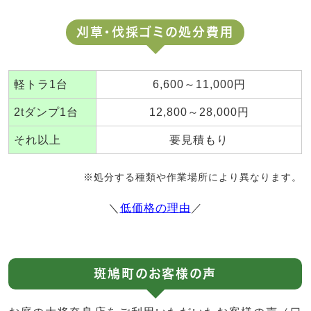
刈草・伐採ゴミの処分費用
軽トラ1台
6,600～11,000円
2tダンプ1台
12,800～28,000円
それ以上
要見積もり
※処分する種類や作業場所により異なります。
＼
低価格の理由
／
斑鳩町のお客様の声