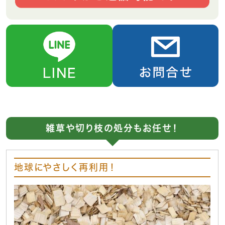
雑草や切り枝の処分もお任せ！
地球にやさしく再利用！