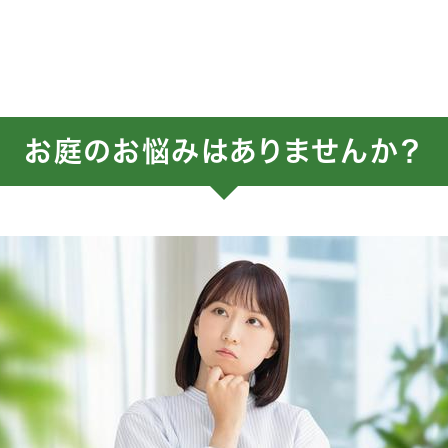
お庭のお悩みはありませんか？