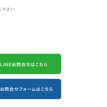
ください。