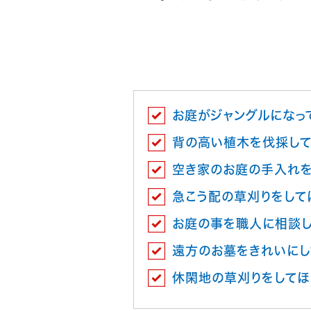
お庭がジャングルになっ
背の高い植木を伐採して
空き家のお庭の手入れを
急こう配の草刈りをして
お庭の事を職人に相談
遠方のお墓をきれいにし
休閑地の草刈りをしてほ