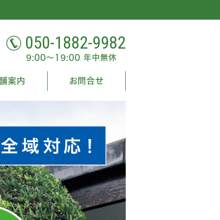
050-1882-9982
9:00～19:00 年中無休
舗案内
お問合せ