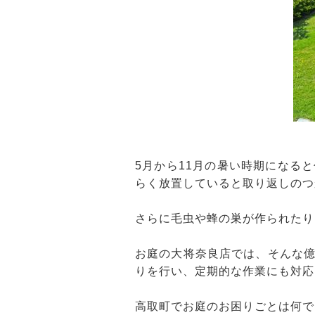
5月から11月の暑い時期になる
らく放置していると取り返しのつ
さらに毛虫や蜂の巣が作られたり
お庭の大将奈良店では、そんな
りを行い、定期的な作業にも対応
高取町でお庭のお困りごとは何で