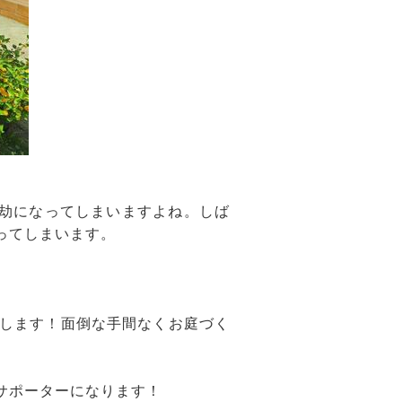
億劫になってしまいますよね。しば
ってしまいます。
します！面倒な手間なくお庭づく
サポーターになります！