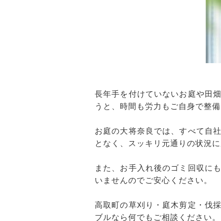
長年手を付けていないお庭や田
うと、時間も労力もご自身で整備
お庭の大将奈良では、すべて自
となく、スッキリ元通りの状況に
また、お手入れ後のゴミ回収に
いませんのでご安心ください。
高取町の草刈り・庭木剪定・伐
ブルなら何でもご相談ください。