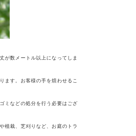
丈が数メートル以上になってしま
ります。お客様の手を煩わせるこ
ゴミなどの処分を行う必要はござ
や植栽、芝刈りなど、お庭のトラ