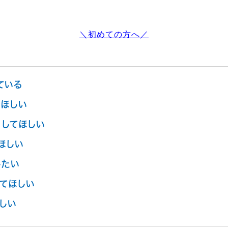
＼初めての方へ／
ている
ほしい
してほしい
ほしい
したい
てほしい
しい