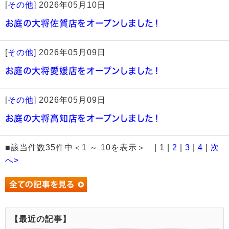
[
その他
]
2026年05月10日
お庭の大将佐賀店をオープンしました！
[
その他
]
2026年05月09日
お庭の大将愛媛店をオープンしました！
[
その他
]
2026年05月09日
お庭の大将高知店をオープンしました！
■該当件数35件中＜1 ～ 10を表示＞ | 1 |
2
|
3
|
4
|
次
へ>
【最近の記事】