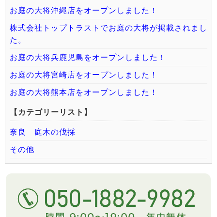
お庭の大将沖縄店をオープンしました！
株式会社トップトラストでお庭の大将が掲載されまし
た。
お庭の大将兵鹿児島をオープンしました！
お庭の大将宮崎店をオープンしました！
お庭の大将熊本店をオープンしました！
【カテゴリーリスト】
奈良 庭木の伐採
その他