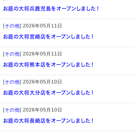
お庭の大将兵鹿児島をオープンしました！
[
その他
]
2026年05月11日
お庭の大将宮崎店をオープンしました！
[
その他
]
2026年05月11日
お庭の大将熊本店をオープンしました！
[
その他
]
2026年05月10日
お庭の大将大分店をオープンしました！
[
その他
]
2026年05月10日
お庭の大将長崎店をオープンしました！