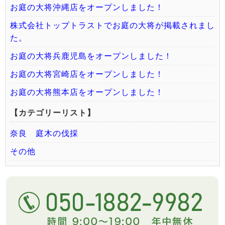
お庭の大将沖縄店をオープンしました！
株式会社トップトラストでお庭の大将が掲載されまし
た。
お庭の大将兵鹿児島をオープンしました！
お庭の大将宮崎店をオープンしました！
お庭の大将熊本店をオープンしました！
【カテゴリーリスト】
奈良 庭木の伐採
その他