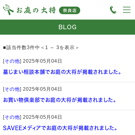
BLOG
■該当件数3件中＜1 ～ 3を表示＞
[
その他
]
2025年05月04日
墓じまい相談本舗でお庭の大将が掲載されました。
[
その他
]
2025年05月04日
お買い物倶楽部でお庭の大将が掲載されました。
[
その他
]
2025年05月04日
SAVEEメディアでお庭の大将が掲載されました。