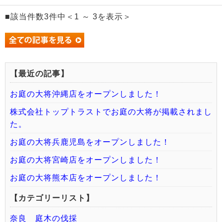
■該当件数3件中＜1 ～ 3を表示＞
【最近の記事】
お庭の大将沖縄店をオープンしました！
株式会社トップトラストでお庭の大将が掲載されまし
た。
お庭の大将兵鹿児島をオープンしました！
お庭の大将宮崎店をオープンしました！
お庭の大将熊本店をオープンしました！
【カテゴリーリスト】
奈良 庭木の伐採