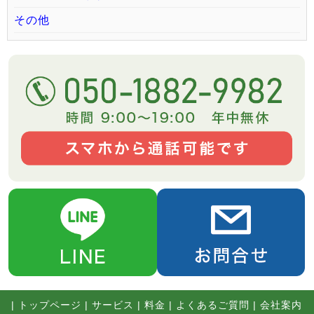
その他
|
トップページ
|
サービス
|
料金
|
よくあるご質問
|
会社案内