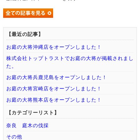
【最近の記事】
お庭の大将沖縄店をオープンしました！
株式会社トップトラストでお庭の大将が掲載されまし
た。
お庭の大将兵鹿児島をオープンしました！
お庭の大将宮崎店をオープンしました！
お庭の大将熊本店をオープンしました！
【カテゴリーリスト】
奈良 庭木の伐採
その他