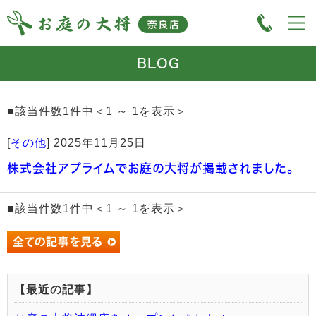
BLOG
■該当件数1件中＜1 ～ 1を表示＞
[
その他
]
2025年11月25日
株式会社アプライムでお庭の大将が掲載されました。
■該当件数1件中＜1 ～ 1を表示＞
【最近の記事】