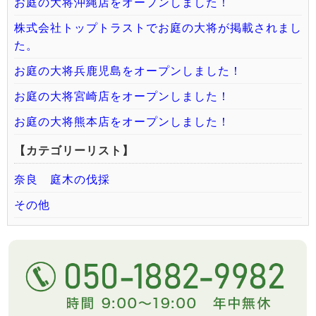
お庭の大将沖縄店をオープンしました！
株式会社トップトラストでお庭の大将が掲載されまし
た。
お庭の大将兵鹿児島をオープンしました！
お庭の大将宮崎店をオープンしました！
お庭の大将熊本店をオープンしました！
【カテゴリーリスト】
奈良 庭木の伐採
その他