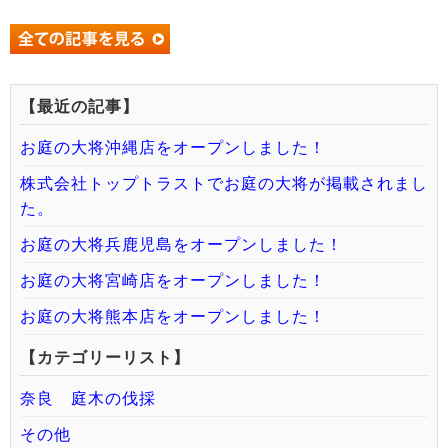
【最近の記事】
お庭の大将沖縄店をオープンしました！
株式会社トップトラストでお庭の大将が掲載されまし
た。
お庭の大将兵鹿児島をオープンしました！
お庭の大将宮崎店をオープンしました！
お庭の大将熊本店をオープンしました！
【カテゴリーリスト】
奈良 庭木の伐採
その他