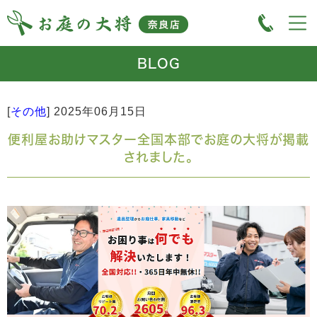
BLOG
[
その他
]
2025年06月15日
便利屋お助けマスター全国本部でお庭の大将が掲載
されました。