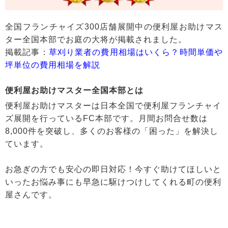
全国フランチャイズ300店舗展開中の便利屋お助けマス
ター全国本部でお庭の大将が掲載されました。
掲載記事：
草刈り業者の費用相場はいくら？時間単価や
坪単位の費用相場を解説
便利屋お助けマスター全国本部とは
便利屋お助けマスターは日本全国で便利屋フランチャイ
ズ展開を行っているFC本部です。月間お問合せ数は
8,000件を突破し、多くのお客様の「困った」を解決し
ています。
お急ぎの方でも安心の即日対応！今すぐ助けてほしいと
いったお悩み事にも早急に駆けつけしてくれる町の便利
屋さんです。