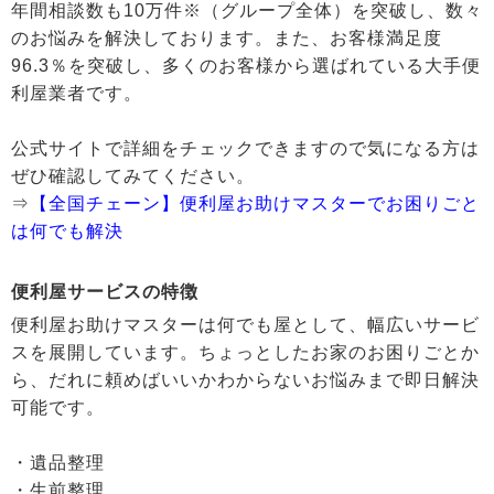
年間相談数も10万件※（グループ全体）を突破し、数々
のお悩みを解決しております。また、お客様満足度
96.3％を突破し、多くのお客様から選ばれている大手便
利屋業者です。
公式サイトで詳細をチェックできますので気になる方は
ぜひ確認してみてください。
⇒
【全国チェーン】便利屋お助けマスターでお困りごと
は何でも解決
便利屋サービスの特徴
便利屋お助けマスターは何でも屋として、幅広いサービ
スを展開しています。ちょっとしたお家のお困りごとか
ら、だれに頼めばいいかわからないお悩みまで即日解決
可能です。
・遺品整理
・生前整理