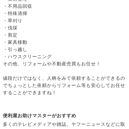
・不用品回収
・特殊清掃
・草刈り
・伐採
・剪定
・家具移動
・引っ越し
・ハウスクリーニング
その他、リフォームや不動産売買もお任せ！
値段だけではなく、人柄をみて依頼することができるの
でちょっとした依頼からリフォーム等も安心してお任せ
することができますね！
便利屋お助けマスターがおすすめ
多くのテレビメディアや雑誌、ヤフーニュースなどに取