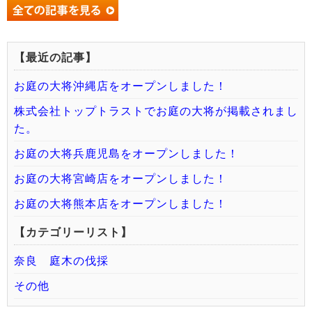
【最近の記事】
お庭の大将沖縄店をオープンしました！
株式会社トップトラストでお庭の大将が掲載されまし
た。
お庭の大将兵鹿児島をオープンしました！
お庭の大将宮崎店をオープンしました！
お庭の大将熊本店をオープンしました！
【カテゴリーリスト】
奈良 庭木の伐採
その他