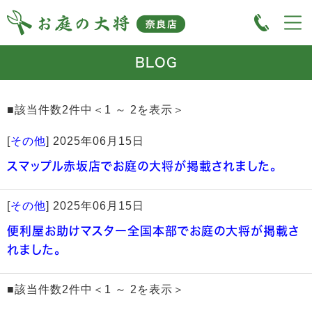
BLOG
■該当件数2件中＜1 ～ 2を表示＞
[
その他
]
2025年06月15日
スマップル赤坂店でお庭の大将が掲載されました。
[
その他
]
2025年06月15日
便利屋お助けマスター全国本部でお庭の大将が掲載さ
れました。
■該当件数2件中＜1 ～ 2を表示＞