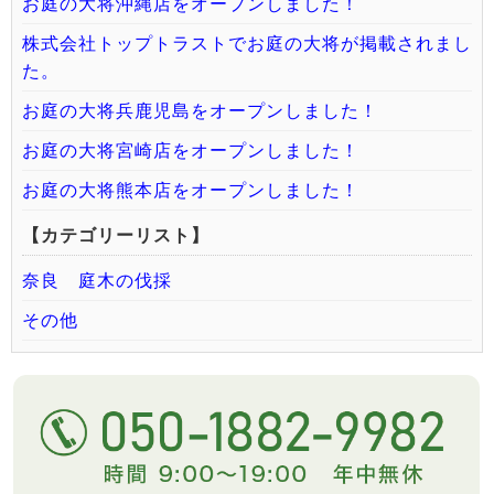
お庭の大将沖縄店をオープンしました！
株式会社トップトラストでお庭の大将が掲載されまし
た。
お庭の大将兵鹿児島をオープンしました！
お庭の大将宮崎店をオープンしました！
お庭の大将熊本店をオープンしました！
【カテゴリーリスト】
奈良 庭木の伐採
その他