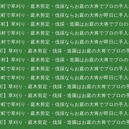
西町で草刈り・庭木剪定・伐採ならお庭の大将でプロの手入
宅町で草刈り・庭木剪定・伐採ならお庭の大将が即日に手入
本町】草刈り・庭木剪定・伐採・造園はお庭の大将でプロの
爾村で草刈り・庭木剪定・伐採ならお庭の大将でプロの手入
杖村で草刈り・庭木剪定・伐採ならお庭の大将が即日に手入
町】草刈り・庭木剪定・伐採・造園はお庭の大将でプロの
香村】草刈り・庭木剪定・伐採・造園はお庭の大将でプロの
牧町で草刈り・庭木剪定・伐採ならお庭の大将でプロの手入
寺町で草刈り・庭木剪定・伐採ならお庭の大将が即日に手入
町】草刈り・庭木剪定・伐採・造園はお庭の大将でプロの
町】草刈り・庭木剪定・伐採・造園はお庭の大将でプロの
野町で草刈り・庭木剪定・伐採ならお庭の大将でプロの手入
淀町で草刈り・庭木剪定・伐採ならお庭の大将が即日に手入
町】草刈り・庭木剪定・伐採・造園はお庭の大将でプロの