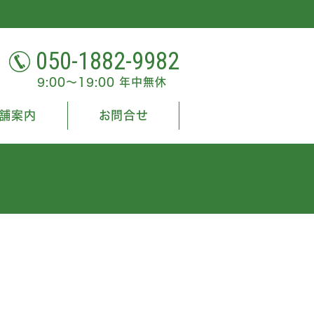
050-1882-9982
9:00～19:00 年中無休
舗案内
お問合せ