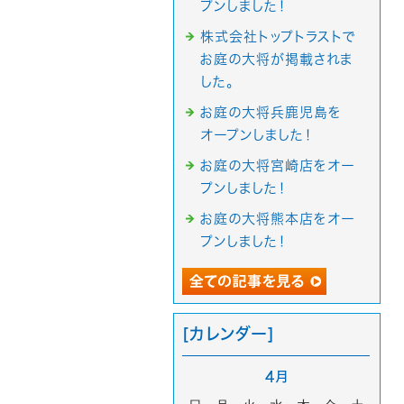
プンしました！
株式会社トップトラストで
お庭の大将が掲載されま
した。
お庭の大将兵鹿児島を
オープンしました！
お庭の大将宮崎店をオー
プンしました！
お庭の大将熊本店をオー
プンしました！
[カレンダー]
4月