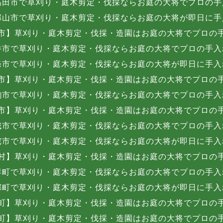
高田市で草刈り・庭木剪定・伐採ならお庭の大将でプロの手
郡山市で草刈り・庭木剪定・伐採ならお庭の大将が即日に手
市】草刈り・庭木剪定・伐採・造園はお庭の大将でプロの
井市で草刈り・庭木剪定・伐採ならお庭の大将でプロの手入
條市で草刈り・庭木剪定・伐採ならお庭の大将が即日に手入
市】草刈り・庭木剪定・伐採・造園はお庭の大将でプロの
駒市で草刈り・庭木剪定・伐採ならお庭の大将でプロの手入
市】草刈り・庭木剪定・伐採・造園はお庭の大将でプロの
城市で草刈り・庭木剪定・伐採ならお庭の大将でプロの手入
陀市で草刈り・庭木剪定・伐採ならお庭の大将が即日に手入
村】草刈り・庭木剪定・伐採・造園はお庭の大将でプロの
群町で草刈り・庭木剪定・伐採ならお庭の大将でプロの手入
郷町で草刈り・庭木剪定・伐採ならお庭の大将が即日に手入
町】草刈り・庭木剪定・伐採・造園はお庭の大将でプロの
町】草刈り・庭木剪定・伐採・造園はお庭の大将でプロの