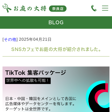
BLOG
[
その他
]
2025年04月21日
SNSカフェでお庭の大将が紹介されました。