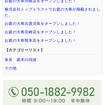
お庭の大将沖縄店をオープンしました！
株式会社トップトラストでお庭の大将が掲載されまし
た。
お庭の大将兵鹿児島をオープンしました！
お庭の大将宮崎店をオープンしました！
お庭の大将熊本店をオープンしました！
【カテゴリーリスト】
奈良 庭木の伐採
その他