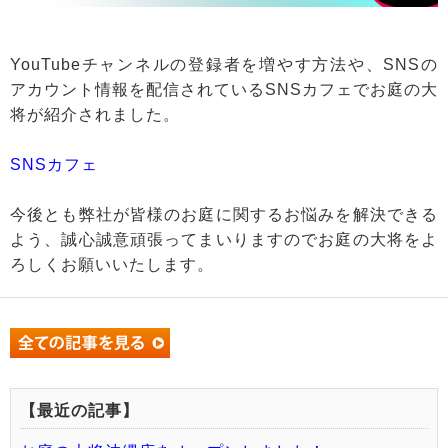
YouTubeチャンネルの登録者を増やす方法や、SNSの
アカウント情報を配信されているSNSカフェでお庭の大
将が紹介されました。
SNSカフェ
今後とも弊社が皆様のお庭に関するお悩みを解決できる
よう、誠心誠意頑張ってまいりますのでお庭の大将をよ
ろしくお願いいたします。
【最近の記事】