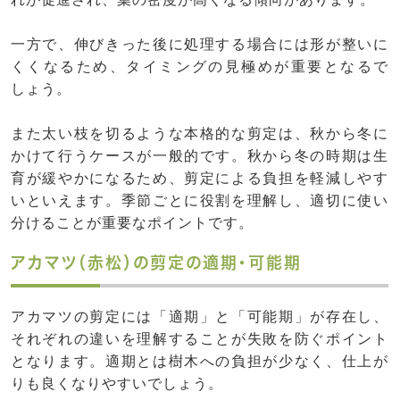
一方で、伸びきった後に処理する場合には形が整いに
くくなるため、タイミングの見極めが重要となるで
しょう。
また太い枝を切るような本格的な剪定は、秋から冬に
かけて行うケースが一般的です。秋から冬の時期は生
育が緩やかになるため、剪定による負担を軽減しやす
いといえます。季節ごとに役割を理解し、適切に使い
分けることが重要なポイントです。
アカマツ（赤松）の剪定の適期・可能期
アカマツの剪定には「適期」と「可能期」が存在し、
それぞれの違いを理解することが失敗を防ぐポイント
となります。適期とは樹木への負担が少なく、仕上が
りも良くなりやすいでしょう。