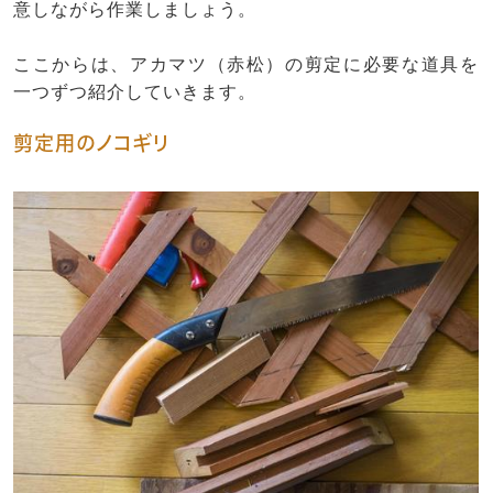
意しながら作業しましょう。
ここからは、アカマツ（赤松）の剪定に必要な道具を
一つずつ紹介していきます。
剪定用のノコギリ