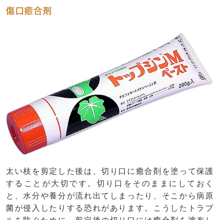
傷口癒合剤
太い枝を剪定した後は、切り口に癒合剤を塗って保護
することが大切です。切り口をそのままにしておく
と、水分や養分が流れ出てしまったり、そこから病原
菌が侵入したりする恐れがあります。こうしたトラブ