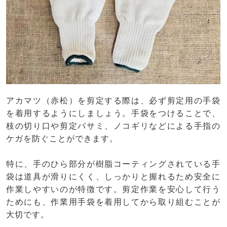
アカマツ（赤松）を剪定する際は、必ず剪定用の手袋
を着用するようにしましょう。手袋をつけることで、
枝の切り口や剪定バサミ、ノコギリなどによる手指の
ケガを防ぐことができます。
特に、手のひら部分が樹脂コーティングされている手
袋は道具が滑りにくく、しっかりと握れるため安全に
作業しやすいのが特徴です。剪定作業を安心して行う
ためにも、作業用手袋を着用してから取り組むことが
大切です。