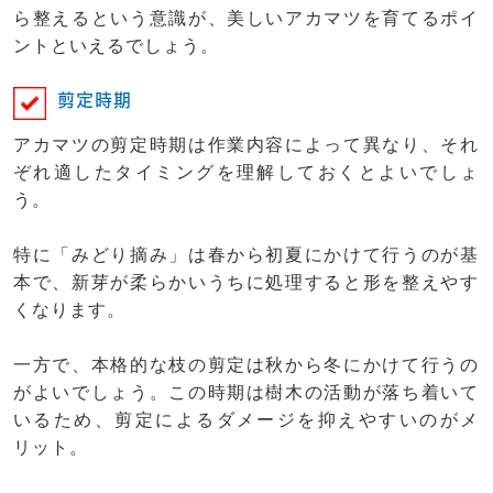
ら整えるという意識が、美しいアカマツを育てるポイ
ントといえるでしょう。
剪定時期
アカマツの剪定時期は作業内容によって異なり、それ
ぞれ適したタイミングを理解しておくとよいでしょ
う。
特に「みどり摘み」は春から初夏にかけて行うのが基
本で、新芽が柔らかいうちに処理すると形を整えやす
くなります。
一方で、本格的な枝の剪定は秋から冬にかけて行うの
がよいでしょう。この時期は樹木の活動が落ち着いて
いるため、剪定によるダメージを抑えやすいのがメ
リット。