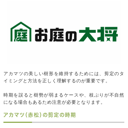
アカマツの美しい樹形を維持するためには、剪定のタ
イミングと方法を正しく理解するのが重要です。
時期を誤ると樹勢が弱まるケースや、枝ぶりが不自然
になる場合もあるため注意が必要となります。
アカマツ（赤松）の剪定の時期