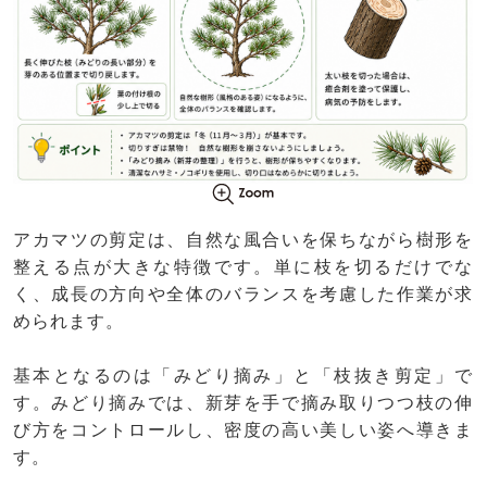
アカマツの剪定は、自然な風合いを保ちながら樹形を
整える点が大きな特徴です。単に枝を切るだけでな
く、成長の方向や全体のバランスを考慮した作業が求
められます。
基本となるのは「みどり摘み」と「枝抜き剪定」で
す。みどり摘みでは、新芽を手で摘み取りつつ枝の伸
び方をコントロールし、密度の高い美しい姿へ導きま
す。