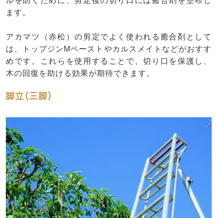
ルを防ぐために、剪定後の切り口には癒合剤を塗布し
ます。
アカマツ（赤松）の剪定でよく使われる癒合剤として
は、トップジンMペーストやカルスメイトなどがおすす
めです。これらを使用することで、切り口を保護し、
木の回復を助ける効果が期待できます。
脚立（三脚）