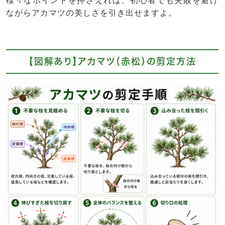
様々なポイントを押さえれば、初心者でも失敗を避け
ながらアカマツの美しさを引き出せますよ。
【図解あり】アカマツ（赤松）の剪定方法