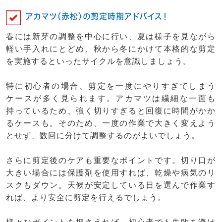
アカマツ（赤松）の剪定時期アドバイス！
春には新芽の調整を中心に行い、夏は様子を見ながら
軽い手入れにとどめ、秋から冬にかけて本格的な剪定
を実施するといったサイクルを意識しましょう。
特に初心者の場合、剪定を一度にやりすぎてしまう
ケースが多く見られます。アカマツは繊細な一面も
持っているため、強く切りすぎると回復に時間がかか
るケースも。そのため、一度の作業で大きく変えよう
とせず、数回に分けて調整するのがよいでしょう。
さらに剪定後のケアも重要なポイントです。切り口が
大きい場合には保護剤を使用すれば、乾燥や病気のリ
スクもダウン。天候が安定している日を選んで作業す
れば、より安全に剪定を行えるでしょう。