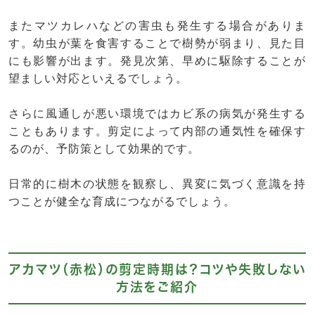
またマツカレハなどの害虫も発生する場合がありま
す。幼虫が葉を食害することで樹勢が弱まり、見た目
にも影響が出ます。発見次第、早めに駆除することが
望ましい対応といえるでしょう。
さらに風通しが悪い環境ではカビ系の病気が発生する
こともあります。剪定によって内部の通気性を確保す
るのが、予防策として効果的です。
日常的に樹木の状態を観察し、異変に気づく意識を持
つことが健全な育成につながるでしょう。
アカマツ（赤松）の剪定時期は？コツや失敗しない
方法をご紹介