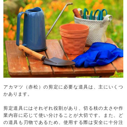
アカマツ（赤松）の剪定に必要な道具は、主にいくつ
かあります。
剪定道具にはそれぞれ役割があり、切る枝の太さや作
業内容に応じて使い分けることが大切です。また、ど
の道具も刃物であるため、使用する際は安全に十分注