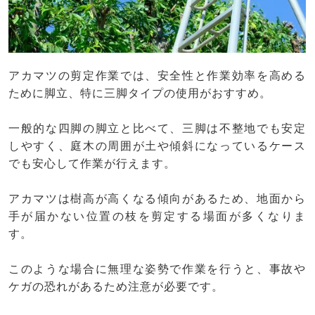
アカマツの剪定作業では、安全性と作業効率を高める
ために脚立、特に三脚タイプの使用がおすすめ。
一般的な四脚の脚立と比べて、三脚は不整地でも安定
しやすく、庭木の周囲が土や傾斜になっているケース
でも安心して作業が行えます。
アカマツは樹高が高くなる傾向があるため、地面から
手が届かない位置の枝を剪定する場面が多くなりま
す。
このような場合に無理な姿勢で作業を行うと、事故や
ケガの恐れがあるため注意が必要です。