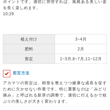
ポイントです。適切に管理すれば、風格ある美しい姿
を長く楽しめます。
10:29
植え付け
3~4月
肥料
2月
剪定
1~3月,6~7月,11~12月
剪定方法
アカマツの剪定は、樹形を整えつつ健康な成長を促す
ために欠かせない作業です。特に重要なのは「みどり
摘み」と呼ばれる新芽の調整で、適切に行えるかで枝
ぶりの美しさが大きく変わります。