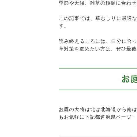
季節や天候、雑草の種類に合わせ
この記事では、草むしりに最適
す。
読み終えるころには、自分に合
草対策を進めたい方は、ぜひ最後
お
お庭の大将は北は北海道から南
もお気軽に下記都道府県ページ・