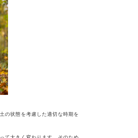
土の状態を考慮した適切な時期を
って大きく変わります。そのため