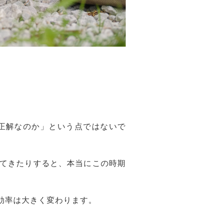
正解なのか」という点ではないで
てきたりすると、本当にこの時期
効率は大きく変わります。