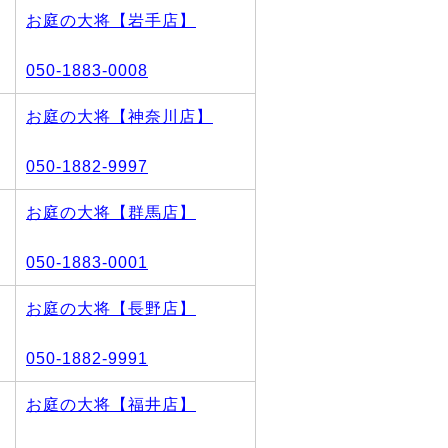
お庭の大将【岩手店】
050-1883-0008
お庭の大将【神奈川店】
050-1882-9997
お庭の大将【群馬店】
050-1883-0001
お庭の大将【長野店】
050-1882-9991
お庭の大将【福井店】