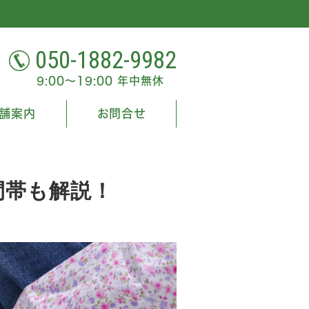
050-1882-9982
9:00～19:00 年中無休
舗案内
お問合せ
間帯も解説！