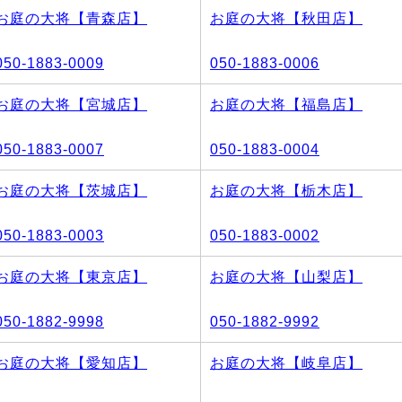
お庭の大将【青森店】
お庭の大将【秋田店】
050-1883-0009
050-1883-0006
お庭の大将【宮城店】
お庭の大将【福島店】
050-1883-0007
050-1883-0004
お庭の大将【茨城店】
お庭の大将【栃木店】
050-1883-0003
050-1883-0002
お庭の大将【東京店】
お庭の大将【山梨店】
050-1882-9998
050-1882-9992
お庭の大将【愛知店】
お庭の大将【岐阜店】