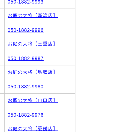
050-1882-9993
お庭の大将【新潟店】
050-1882-9996
お庭の大将【三重店】
050-1882-9987
お庭の大将【鳥取店】
050-1882-9980
お庭の大将【山口店】
050-1882-9976
お庭の大将【愛媛店】