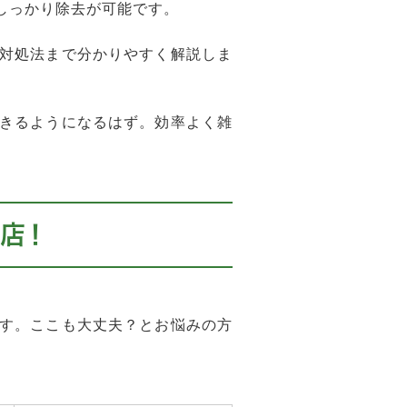
しっかり除去が可能です。
対処法まで分かりやすく解説しま
きるようになるはず。効率よく雑
店！
す。ここも大丈夫？とお悩みの方