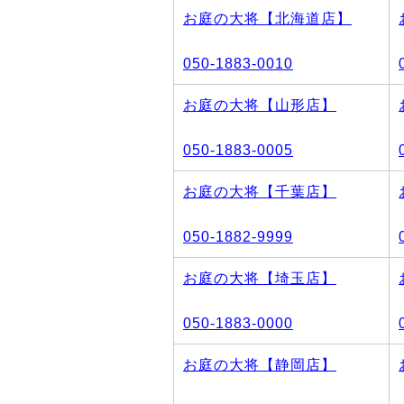
お庭の大将【北海道店】
050-1883-0010
お庭の大将【山形店】
050-1883-0005
お庭の大将【千葉店】
050-1882-9999
お庭の大将【埼玉店】
050-1883-0000
お庭の大将【静岡店】