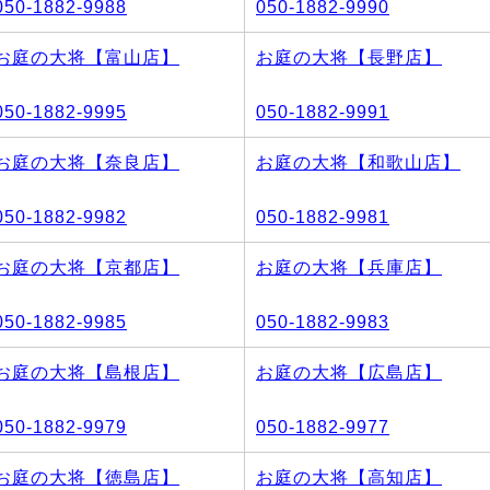
050-1882-9988
050-1882-9990
お庭の大将【富山店】
お庭の大将【長野店】
050-1882-9995
050-1882-9991
お庭の大将【奈良店】
お庭の大将【和歌山店】
050-1882-9982
050-1882-9981
お庭の大将【京都店】
お庭の大将【兵庫店】
050-1882-9985
050-1882-9983
お庭の大将【島根店】
お庭の大将【広島店】
050-1882-9979
050-1882-9977
お庭の大将【徳島店】
お庭の大将【高知店】