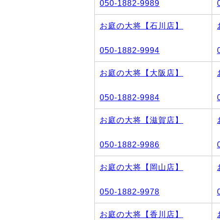
050-1882-9989
お庭の大将【石川店】
050-1882-9994
お庭の大将【大阪店】
050-1882-9984
お庭の大将【滋賀店】
050-1882-9986
お庭の大将【岡山店】
050-1882-9978
お庭の大将【香川店】