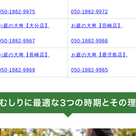
050-1882-9975
050-1882-9972
お庭の大将【大分店】
お庭の大将【宮崎店】
050-1882-9967
050-1882-9966
お庭の大将【長崎店】
お庭の大将【鹿児島店】
050-1882-9969
050-1882-9965
むしりに最適な3つの時期とその