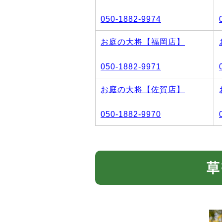
050-1882-9974
お庭の大将【福岡店】
050-1882-9971
お庭の大将【佐賀店】
050-1882-9970
草