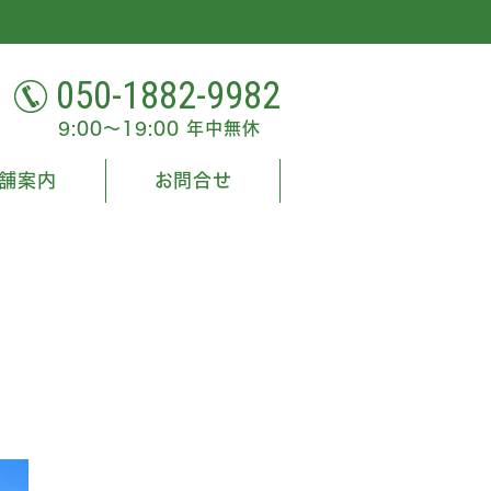
050-1882-9982
9:00～19:00 年中無休
舗案内
お問合せ