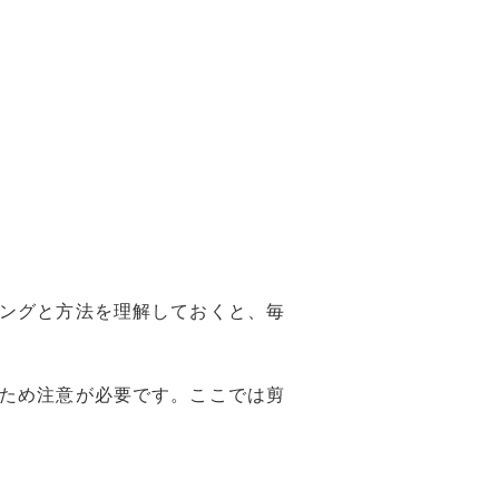
ングと方法を理解しておくと、毎
ため注意が必要です。ここでは剪