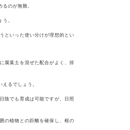
めるのが無難。
ょう。
うといった使い分けが理想的とい
に腐葉土を混ぜた配合がよく、排
いえるでしょう。
日陰でも育成は可能ですが、日照
囲の植物との距離を確保し、根の