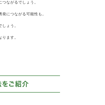
につながるでしょう。
誘発につながる可能性も。
でしょう。
なります。
法をご紹介