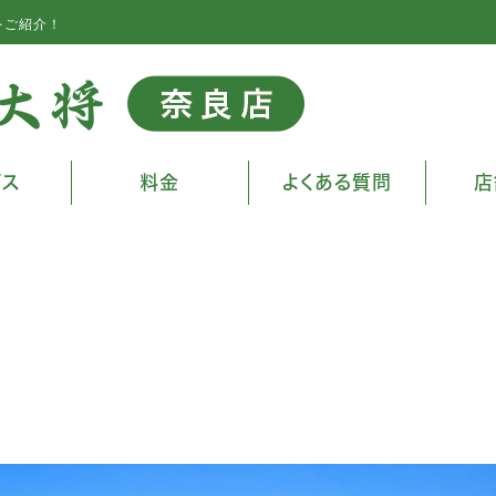
をご紹介！
ビス
料金
よくある質問
店