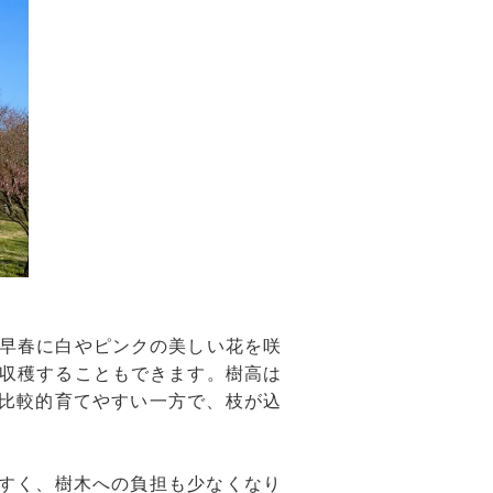
早春に白やピンクの美しい花を咲
収穫することもできます。樹高は
く比較的育てやすい一方で、枝が込
やすく、樹木への負担も少なくなり