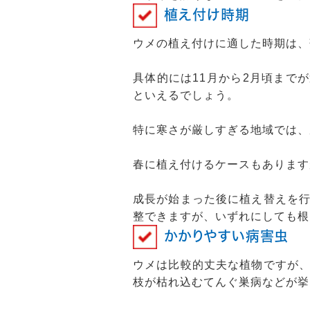
植え付け時期
ウメの植え付けに適した時期は、
具体的には11月から2月頃まで
といえるでしょう。
特に寒さが厳しすぎる地域では、
春に植え付けるケースもあります
成長が始まった後に植え替えを
整できますが、いずれにしても根
かかりやすい病害虫
ウメは比較的丈夫な植物ですが
枝が枯れ込むてんぐ巣病などが挙