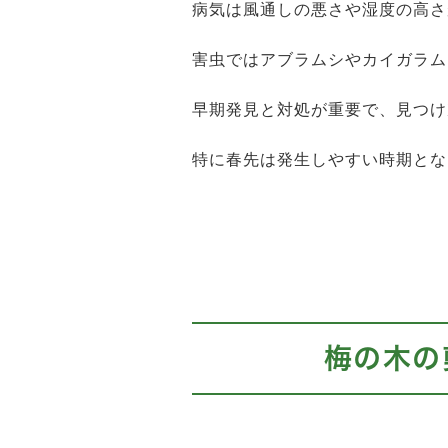
病気は風通しの悪さや湿度の高さ
害虫ではアブラムシやカイガラム
早期発見と対処が重要で、見つけ
特に春先は発生しやすい時期とな
梅の木の