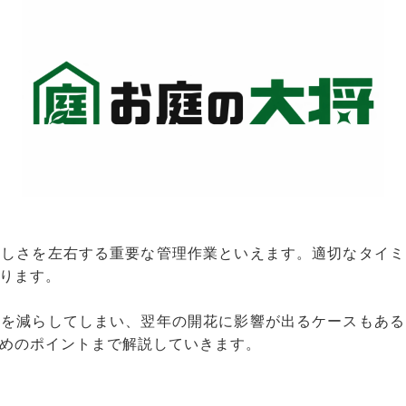
美しさを左右する重要な管理作業といえます。適切なタイミ
ります。
芽を減らしてしまい、翌年の開花に影響が出るケースもある
めのポイントまで解説していきます。