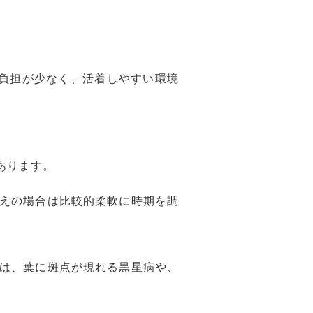
の負担が少なく、活着しやすい環境
あります。
えの場合は比較的柔軟に時期を調
は、葉に斑点が現れる黒星病や、