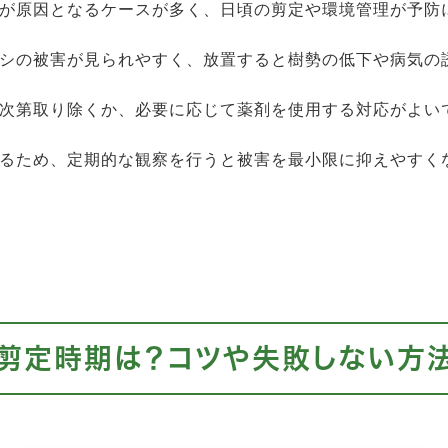
が原因となるケースが多く、日頃の剪定や環境管理が予防
シの被害が見られやすく、放置すると樹勢の低下や病気の
次第取り除くか、必要に応じて薬剤を使用する対応がよい
るため、定期的な観察を行うと被害を最小限に抑えやすく
剪定時期は？コツや失敗しない方