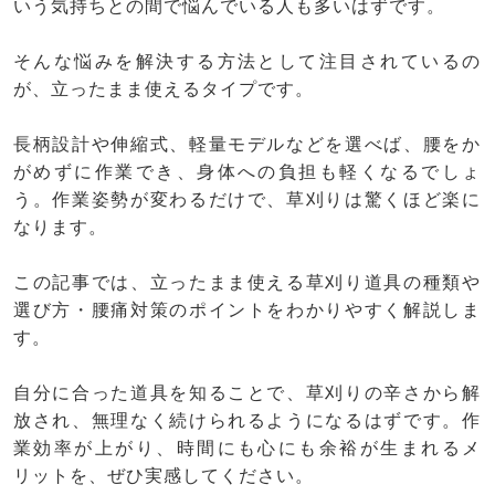
いう気持ちとの間で悩んでいる人も多いはずです。
そんな悩みを解決する方法として注目されているの
が、立ったまま使えるタイプです。
長柄設計や伸縮式、軽量モデルなどを選べば、腰をか
がめずに作業でき、身体への負担も軽くなるでしょ
う。作業姿勢が変わるだけで、草刈りは驚くほど楽に
なります。
この記事では、立ったまま使える草刈り道具の種類や
選び方・腰痛対策のポイントをわかりやすく解説しま
す。
自分に合った道具を知ることで、草刈りの辛さから解
放され、無理なく続けられるようになるはずです。作
業効率が上がり、時間にも心にも余裕が生まれるメ
リットを、ぜひ実感してください。