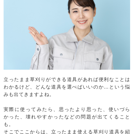
立ったまま草刈りができる道具があれば便利なことは
わかるけど、どんな道具を選べばいいのか…という悩
みも出てきますよね。
実際に使ってみたら、思ったより思った、使いづら
かった、壊れやすかったなどの問題が出てくること
も。
そこでここからは、立ったまま使える草刈り道具を紹