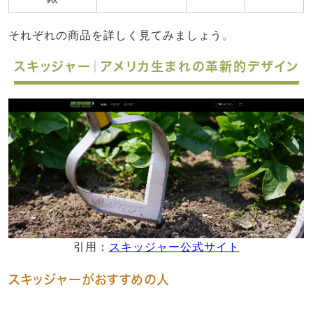
それぞれの商品を詳しく見てみましょう。
スキッジャー｜アメリカ生まれの革新的デザイン
引用：
スキッジャー公式サイト
スキッジャーがおすすめの人