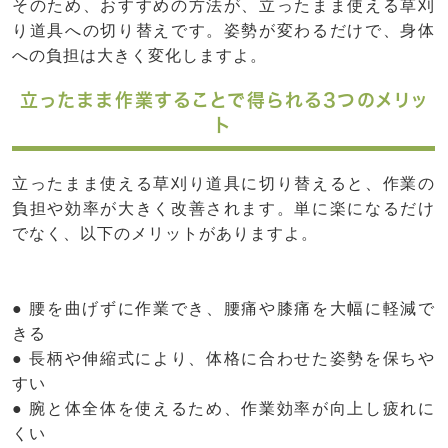
そのため、おすすめの方法が、立ったまま使える草刈
り道具への切り替えです。姿勢が変わるだけで、身体
への負担は大きく変化しますよ。
立ったまま作業することで得られる3つのメリッ
ト
立ったまま使える草刈り道具に切り替えると、作業の
負担や効率が大きく改善されます。単に楽になるだけ
でなく、以下のメリットがありますよ。
● 腰を曲げずに作業でき、腰痛や膝痛を大幅に軽減で
きる
● 長柄や伸縮式により、体格に合わせた姿勢を保ちや
すい
● 腕と体全体を使えるため、作業効率が向上し疲れに
くい