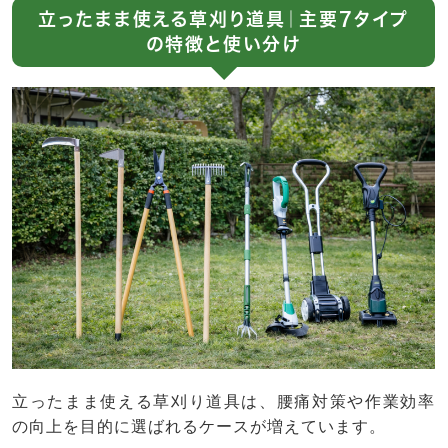
立ったまま使える草刈り道具｜主要7タイプ
の特徴と使い分け
立ったまま使える草刈り道具は、腰痛対策や作業効率
の向上を目的に選ばれるケースが増えています。