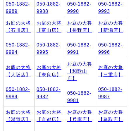
050-1882-
050-1882-
050-1882-
050-1882-
9989
9988
9990
9993
お庭の大将
お庭の大将
お庭の大将
お庭の大将
【石川店】
【富山店】
【長野店】
【新潟店】
050-1882-
050-1882-
050-1882-
050-1882-
9994
9995
9991
9996
お庭の大将
お庭の大将
お庭の大将
お庭の大将
【和歌山
【大阪店】
【奈良店】
【三重店】
店】
050-1882-
050-1882-
050-1882-
050-1882-
9984
9982
9987
9981
お庭の大将
お庭の大将
お庭の大将
お庭の大将
【滋賀店】
【京都店】
【兵庫店】
【鳥取店】