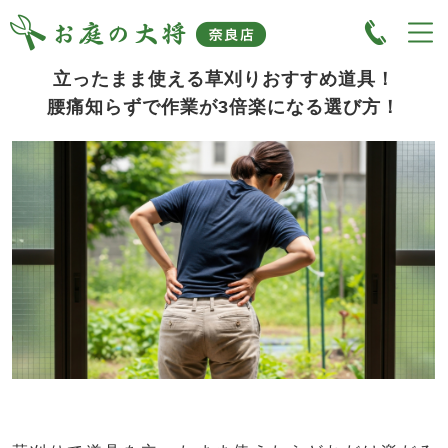
立ったまま使える草刈りおすすめ道具！
腰痛知らずで作業が3倍楽になる選び方！