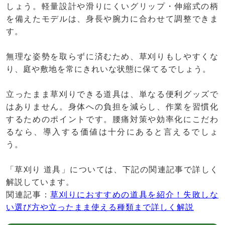
しょう。軽量設計や滑りにくいグリップ・伸縮式の柄
を備えたモデルは、身長や腕力に合わせて調整できま
す。
無理な姿勢を取らずに済むため、草刈りもしやすくな
り、庭や敷地を常にきれいな状態に保てるでしょう。
立ったまま草刈りできる道具は、単なる便利グッズで
はありません。身体への負担を減らし、作業を習慣化
するためのポイントです。腰痛対策や効率化にこだわ
るなら、導入する価値は十分にあると言えるでしょ
う。
「草刈り 道具」については、下記の関連記事で詳しく
解説しています。
関連記事：
草刈りにおすすめの道具を紹介！失敗しな
い選び方や立ったまま使える種類まで詳しく解説