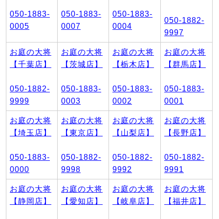
050-1883-
050-1883-
050-1883-
050-1882-
0005
0007
0004
9997
お庭の大将
お庭の大将
お庭の大将
お庭の大将
【千葉店】
【茨城店】
【栃木店】
【群馬店】
050-1882-
050-1883-
050-1883-
050-1883-
9999
0003
0002
0001
お庭の大将
お庭の大将
お庭の大将
お庭の大将
【埼玉店】
【東京店】
【山梨店】
【長野店】
050-1883-
050-1882-
050-1882-
050-1882-
0000
9998
9992
9991
お庭の大将
お庭の大将
お庭の大将
お庭の大将
【静岡店】
【愛知店】
【岐阜店】
【福井店】