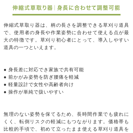
伸縮式草取り器｜身長に合わせて調整可能
伸縮式草取り器は、柄の長さを調整できる草刈り道具
で、使用者の身長や作業姿勢に合わせて使える点が最
大の特徴です。草刈り初心者にとって、導入しやすい
道具の一つといえます。
● 身長差に対応でき家族で共有可能
● 前かがみ姿勢を防ぎ腰痛を軽減
● 軽量設計で女性や高齢者向け
● 操作が単純で扱いやすい
無理のない姿勢を保てるため、長時間作業でも疲れに
くく、転倒リスクの軽減にもつながります。価格帯も
比較的手頃で、初めて立ったまま使える草刈り道具を