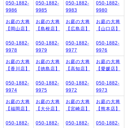
050-1882-
050-1882-
050-1882-
050-1882-
9986
9985
9983
9980
お庭の大将
お庭の大将
お庭の大将
お庭の大将
【岡山店】
【島根店】
【広島店】
【山口店】
050-1882-
050-1882-
050-1882-
050-1882-
9978
9979
9977
9976
お庭の大将
お庭の大将
お庭の大将
お庭の大将
【香川店】
【徳島店】
【高知店】
【愛媛店】
050-1882-
050-1882-
050-1882-
050-1882-
9974
9975
9972
9973
お庭の大将
お庭の大将
お庭の大将
お庭の大将
【福岡店】
【大分店】
【宮崎店】
【熊本店】
050-1882-
050-1882-
050-1882-
050-1882-