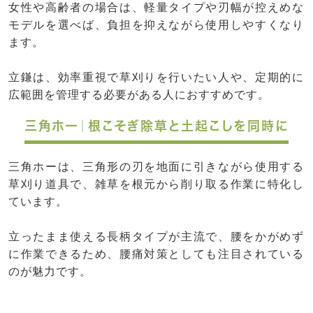
女性や高齢者の場合は、軽量タイプや刃幅が控えめな
モデルを選べば、負担を抑えながら使用しやすくなり
ます。
立鎌は、効率重視で草刈りを行いたい人や、定期的に
広範囲を管理する必要がある人におすすめです。
三角ホー｜根こそぎ除草と土起こしを同時に
三角ホーは、三角形の刃を地面に引きながら使用する
草刈り道具で、雑草を根元から削り取る作業に特化し
ています。
立ったまま使える長柄タイプが主流で、腰をかがめず
に作業できるため、腰痛対策としても注目されている
のが魅力です。