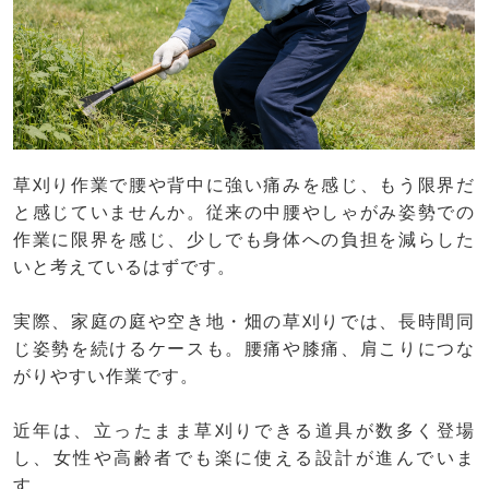
草刈り作業で腰や背中に強い痛みを感じ、もう限界だ
と感じていませんか。従来の中腰やしゃがみ姿勢での
作業に限界を感じ、少しでも身体への負担を減らした
いと考えているはずです。
実際、家庭の庭や空き地・畑の草刈りでは、長時間同
じ姿勢を続けるケースも。腰痛や膝痛、肩こりにつな
がりやすい作業です。
近年は、立ったまま草刈りできる道具が数多く登場
し、女性や高齢者でも楽に使える設計が進んでいま
す。