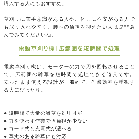
購入する人にもおすすめ。
草刈りに苦手意識がある人や、体力に不安がある人で
も取り入れやすく、腰への負担を抑えたい人は是非選
んでみてくださいね。
電動草刈り機｜広範囲を短時間で処理
電動草刈り機は、モーターの力で刃を回転させること
で、広範囲の雑草を短時間で処理できる道具です。
立ったまま使える設計が一般的で、作業効率を重視す
る人にぴったり。
● 短時間で大量の雑草を処理可能
● 力を使わず作業でき負担が少ない
● コード式と充電式が選べる
● 草丈のある雑草にも対応