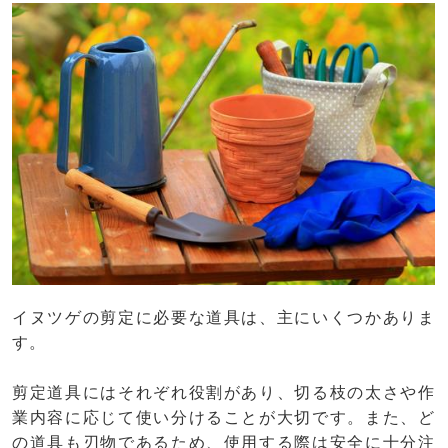
イヌツゲの剪定に必要な道具は、主にいくつかありま
す。
剪定道具にはそれぞれ役割があり、切る枝の太さや作
業内容に応じて使い分けることが大切です。また、ど
の道具も刃物であるため、使用する際は安全に十分注