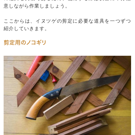
意しながら作業しましょう。
ここからは、イヌツゲの剪定に必要な道具を一つずつ
紹介していきます。
剪定用のノコギリ