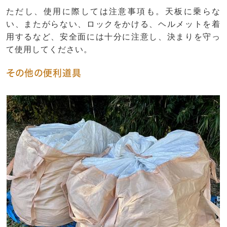
ただし、使用に際しては注意事項も。天板に乗らな
い、またがらない、ロックをかける、ヘルメットを着
用するなど、安全面には十分に注意し、決まりを守っ
て使用してください。
その他の便利道具