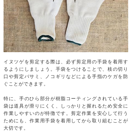
イヌツゲを剪定する際は、必ず剪定用の手袋を着用す
るようにしましょう。手袋をつけることで、枝の切り
口や剪定バサミ、ノコギリなどによる手指のケガを防
ぐことができます。
特に、手のひら部分が樹脂コーティングされている手
袋は道具が滑りにくく、しっかりと握れるため安全に
作業しやすいのが特徴です。剪定作業を安心して行う
ためにも、作業用手袋を着用してから取り組むことが
大切です。