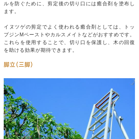
ルを防ぐために、剪定後の切り口には癒合剤を塗布し
ます。
イヌツゲの剪定でよく使われる癒合剤としては、トッ
プジンMペーストやカルスメイトなどがおすすめです。
これらを使用することで、切り口を保護し、木の回復
を助ける効果が期待できます。
脚立（三脚）