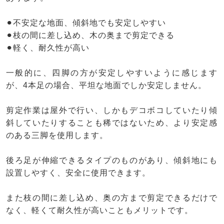
⚫︎不安定な地面、傾斜地でも安定しやすい
⚫︎枝の間に差し込め、木の奥まで剪定できる
⚫︎軽く、耐久性が高い
一般的に、四脚の方が安定しやすいように感じます
が、4本足の場合、平坦な地面でしか安定しません。
剪定作業は屋外で行い、しかもデコボコしていたり傾
斜していたりすることも稀ではないため、より安定感
のある三脚を使用します。
後ろ足が伸縮できるタイプのものがあり、傾斜地にも
設置しやすく、安全に使用できます。
また枝の間に差し込め、奥の方まで剪定できるだけで
なく、軽くて耐久性が高いこともメリットです。