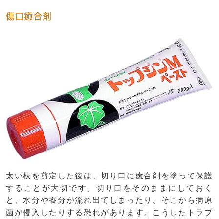
傷口癒合剤
太い枝を剪定した後は、切り口に癒合剤を塗って保護
することが大切です。切り口をそのままにしておく
と、水分や養分が流れ出てしまったり、そこから病原
菌が侵入したりする恐れがあります。こうしたトラブ