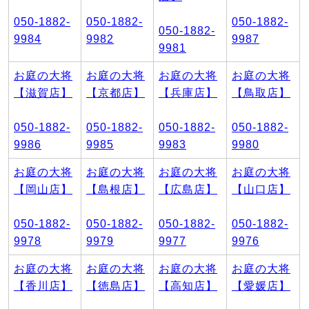
050-1882-
050-1882-
050-1882-
050-1882-
9984
9982
9987
9981
お庭の大将
お庭の大将
お庭の大将
お庭の大将
【滋賀店】
【京都店】
【兵庫店】
【鳥取店】
050-1882-
050-1882-
050-1882-
050-1882-
9986
9985
9983
9980
お庭の大将
お庭の大将
お庭の大将
お庭の大将
【岡山店】
【島根店】
【広島店】
【山口店】
050-1882-
050-1882-
050-1882-
050-1882-
9978
9979
9977
9976
お庭の大将
お庭の大将
お庭の大将
お庭の大将
【香川店】
【徳島店】
【高知店】
【愛媛店】