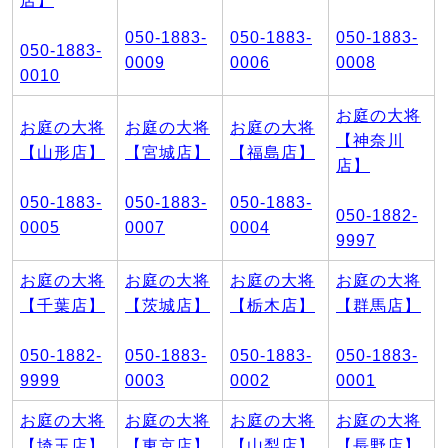
店】
050-1883-
050-1883-
050-1883-
050-1883-
0009
0006
0008
0010
お庭の大将
お庭の大将
お庭の大将
お庭の大将
【神奈川
【山形店】
【宮城店】
【福島店】
店】
050-1883-
050-1883-
050-1883-
050-1882-
0005
0007
0004
9997
お庭の大将
お庭の大将
お庭の大将
お庭の大将
【千葉店】
【茨城店】
【栃木店】
【群馬店】
050-1882-
050-1883-
050-1883-
050-1883-
9999
0003
0002
0001
お庭の大将
お庭の大将
お庭の大将
お庭の大将
【埼玉店】
【東京店】
【山梨店】
【長野店】