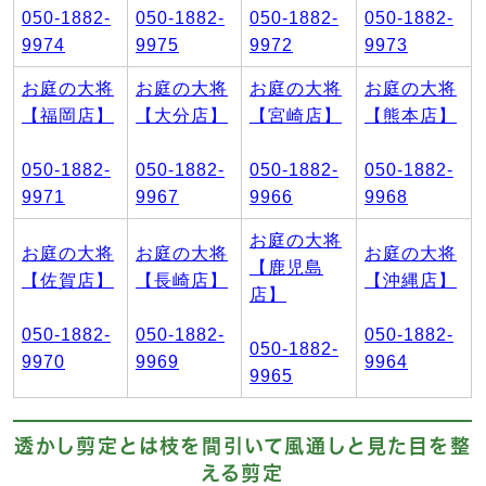
050-1882-
050-1882-
050-1882-
050-1882-
9974
9975
9972
9973
お庭の大将
お庭の大将
お庭の大将
お庭の大将
【福岡店】
【大分店】
【宮崎店】
【熊本店】
050-1882-
050-1882-
050-1882-
050-1882-
9971
9967
9966
9968
お庭の大将
お庭の大将
お庭の大将
お庭の大将
【鹿児島
【佐賀店】
【長崎店】
【沖縄店】
店】
050-1882-
050-1882-
050-1882-
050-1882-
9970
9969
9964
9965
透かし剪定とは枝を間引いて風通しと見た目を整
える剪定