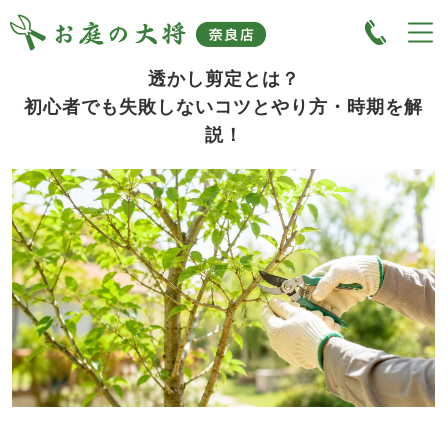
透かし剪定とは？
初心者でも失敗しないコツとやり方・時期を解
説！