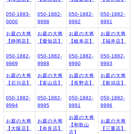
050-1883-
050-1882-
050-1882-
050-1882-
0000
9998
9992
9991
お庭の大将
お庭の大将
お庭の大将
お庭の大将
【静岡店】
【愛知店】
【岐阜店】
【福井店】
050-1882-
050-1882-
050-1882-
050-1882-
9989
9988
9990
9993
お庭の大将
お庭の大将
お庭の大将
お庭の大将
【石川店】
【富山店】
【長野店】
【新潟店】
050-1882-
050-1882-
050-1882-
050-1882-
9994
9995
9991
9996
お庭の大将
お庭の大将
お庭の大将
お庭の大将
【和歌山
【大阪店】
【奈良店】
【三重店】
店】